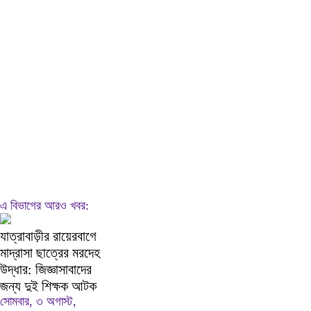
এ বিভাগের আরও খবর:
যাত্রাবাড়ীর রায়েরবাগে
মাদ্রাসা ছাত্রের মরদেহ
উদ্ধার: জিজ্ঞাসাবাদের
জন্য দুই শিক্ষক আটক
সোমবার, ৩ অগাস্ট,