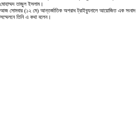
মোহাম্মদ তাজুল ইসলাম।
আজ সোমবার (১২ মে) আন্তর্জাতিক অপরাধ ট্রাইব্যুনালে আয়োজিত এক সংবাদ
সম্মেলনে তিনি এ কথা বলেন।