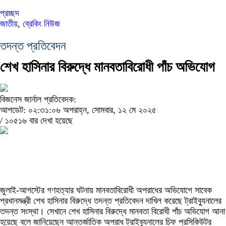
প্রচ্ছদ
জাতীয়
,
ব্রেকিং নিউজ
তদন্ত প্রতিবেদন
শেখ হাসিনার বিরুদ্ধে মানবতাবিরোধী পাঁচ অভিযোগ
বিজনেস জার্নাল প্রতিবেদক:
আপডেট: ০২:৩১:০৬ অপরাহ্ন, সোমবার, ১২ মে ২০২৫
/
১০৫১৬ বার দেখা হয়েছে
জুলাই-আগস্টের গণহত্যার ঘটনায় মানবতাবিরোধী অপরাধের অভিযোগে সাবেক
প্রধানমন্ত্রী শেখ হাসিনার বিরুদ্ধে তদন্ত প্রতিবেদন দাখিল করেছে ট্রাইব্যুনালের
তদন্ত সংস্থা। সেখানে শেখ হাসিনার বিরুদ্ধে মানবতা বিরোধী পাঁচ অভিযোগ আনা
হয়েছে বলে জানিয়েছেন আন্তর্জাতিক অপরাধ ট্রাইব্যুনালের চিফ প্রসিকিউটর