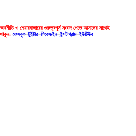
অর্থনীতি ও শেয়ারবাজারের গুরুত্বপূর্ন সংবাদ পেতে আমাদের সাথেই
থাকুন:
ফেসবুক
–
টুইটার
–
লিংকডইন
–
ইন্সটাগ্রাম
–
ইউটিউব