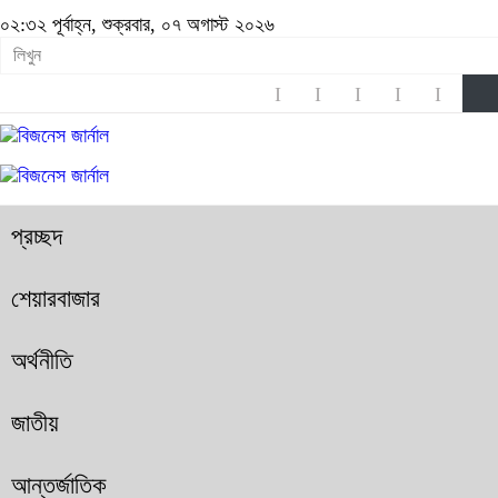
০২:৩২ পূর্বাহ্ন, শুক্রবার, ০৭ অগাস্ট ২০২৬
প্রচ্ছদ
শেয়ারবাজার
অর্থনীতি
জাতীয়
আন্তর্জাতিক