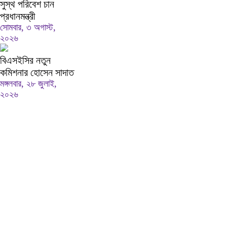
সুস্থ পরিবেশ চান
প্রধানমন্ত্রী
সোমবার, ৩ অগাস্ট,
২০২৬
বিএসইসির নতুন
কমিশনার হোসেন সাদাত
মঙ্গলবার, ২৮ জুলাই,
২০২৬