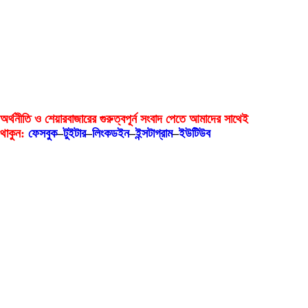
অর্থনীতি ও শেয়ারবাজারের গুরুত্বপূর্ন সংবাদ পেতে আমাদের সাথেই
থাকুন:
ফেসবুক
–
টুইটার
–
লিংকডইন
–
ইন্সটাগ্রাম
–
ইউটিউব