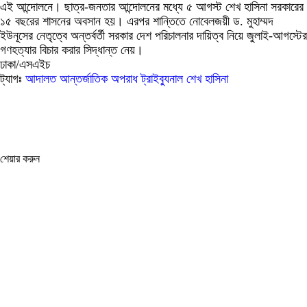
এই আন্দোলনে। ছাত্র-জনতার আন্দোলনের মধ্যে ৫ আগস্ট শেখ হাসিনা সরকারের
১৫ বছরের শাসনের অবসান হয়। এরপর শান্তিতে নোবেলজয়ী ড. মুহাম্মদ
ইউনূসের নেতৃত্বে অন্তর্বর্তী সরকার দেশ পরিচালনার দায়িত্ব নিয়ে জুলাই-আগস্টের
গণহত্যার বিচার করার সিদ্ধান্ত নেয়।
ঢাকা/এসএইচ
ট্যাগঃ
আদালত
আন্তর্জাতিক অপরাধ ট্রাইব্যুনাল
শেখ হাসিনা
শেয়ার করুন