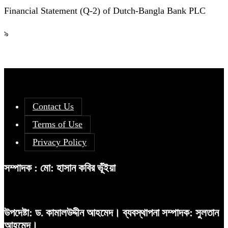
Financial Statement (Q-2) of Dutch-Bangla Bank PLC
৯
Contact Us
Terms of Use
Privacy Policy
সম্পাদক : মো: হাসান কবির ভূঁইয়া
উপদেষ্টা: ড. কামালউদ্দীন আহমেদ। ব্যবস্থাপনা সম্পাদক: সুলতান
আহমেদ।