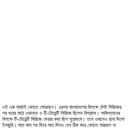
ওই এক ম্যাচই খেলতে পেরেছেন। এরপর বাংলাদেশের বিপক্ষে টেস্ট সিরিজের
পর ঘরের মাঠে ওয়ানডে ও টি-টোয়েন্টি সিরিজে ছিলেন বিশ্রামে। পাকিস্তানের
বিপক্ষে টি-টোয়েন্টি সিরিজে ফেরার কথা ছিল পুরোদমে। তবে এখানেও হানা দিলো
ইনজুরি। সাত মাস পর ফিরে সাত দিনও যেন ঠিক করে খেলতে পারছেন না