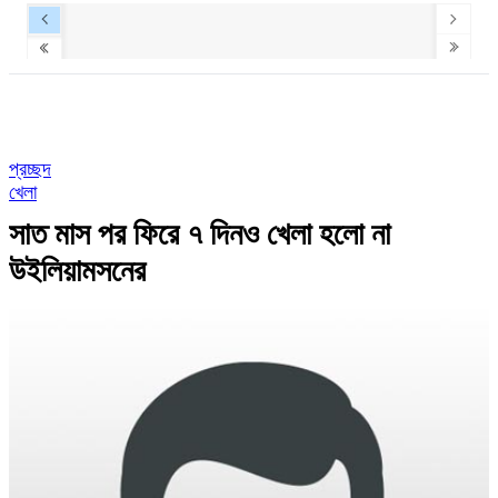
প্রচ্ছদ
খেলা
সাত মাস পর ফিরে ৭ দিনও খেলা হলো না
উইলিয়ামসনের