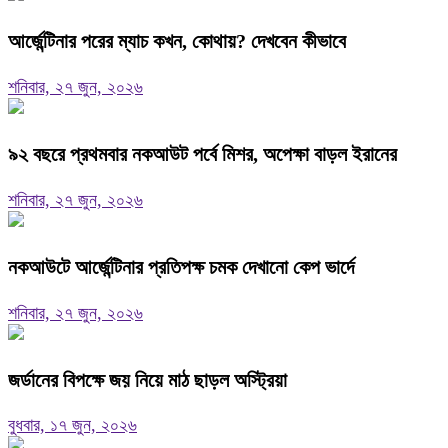
আর্জেন্টিনার পরের ম্যাচ কখন, কোথায়? দেখবেন কীভাবে
শনিবার, ২৭ জুন, ২০২৬
৯২ বছরে প্রথমবার নকআউট পর্বে মিশর, অপেক্ষা বাড়ল ইরানের
শনিবার, ২৭ জুন, ২০২৬
নকআউটে আর্জেন্টিনার প্রতিপক্ষ চমক দেখানো কেপ ভার্দে
শনিবার, ২৭ জুন, ২০২৬
জর্ডানের বিপক্ষে জয় নিয়ে মাঠ ছাড়ল অস্ট্রিয়া
বুধবার, ১৭ জুন, ২০২৬