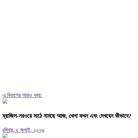
এ বিভাগের আরও খবর:
ব্রাজিল-নরওয়ে মাঠে নামছে আজ, খেলা কখন এবং দেখবেন কীভাবে?
রবিবার, ৫ জুলাই, ২০২৬