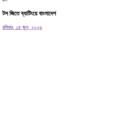
টস জিতে ব্যাটিংয়ে বাংলাদেশ
রবিবার, ১৪ জুন, ২০২৬