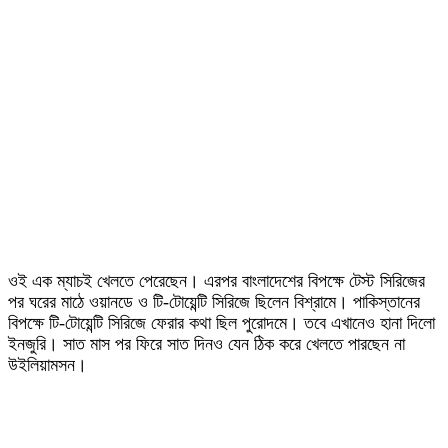
ওই এক ম্যাচই খেলতে পেরেছেন। এরপর বাংলাদেশের বিপক্ষে টেস্ট সিরিজের
পর ঘরের মাঠে ওয়ানডে ও টি-টোয়েন্টি সিরিজে ছিলেন বিশ্রামে। পাকিস্তানের
বিপক্ষে টি-টোয়েন্টি সিরিজে ফেরার কথা ছিল পুরোদমে। তবে এখানেও হানা দিলো
ইনজুরি। সাত মাস পর ফিরে সাত দিনও যেন ঠিক করে খেলতে পারছেন না
উইলিয়ামসন।