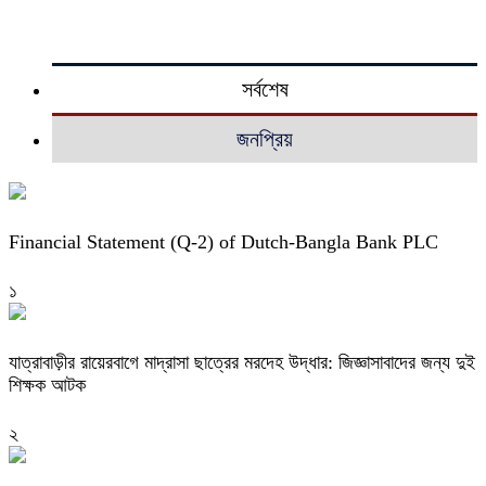
সর্বশেষ
জনপ্রিয়
Financial Statement (Q-2) of Dutch-Bangla Bank PLC
১
যাত্রাবাড়ীর রায়েরবাগে মাদ্রাসা ছাত্রের মরদেহ উদ্ধার: জিজ্ঞাসাবাদের জন্য দুই
শিক্ষক আটক
২