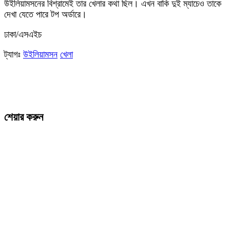
উইলিয়ামসনের বিশ্রামেই তার খেলার কথা ছিল। এখন বাকি দুই ম্যাচেও তাকে
দেখা যেতে পারে টপ অর্ডারে।
ঢাকা/এসএইচ
ট্যাগঃ
উইলিয়ামসন
খেলা
শেয়ার করুন