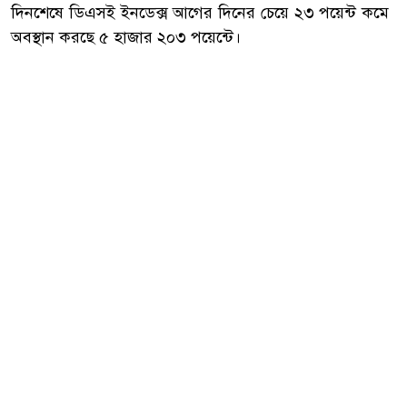
দিনশেষে ডিএসই ইনডেক্স আগের দিনের চেয়ে ২৩ পয়েন্ট কমে
অবস্থান করছে ৫ হাজার ২০৩ পয়েন্টে।