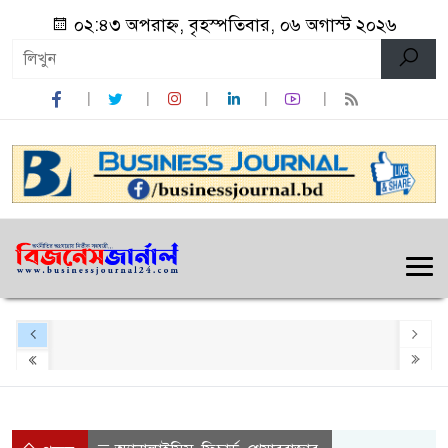
০২:৪৩ অপরাহ্ন, বৃহস্পতিবার, ০৬ অগাস্ট ২০২৬