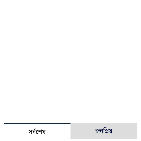
জনপ্রিয়
সর্বশেষ