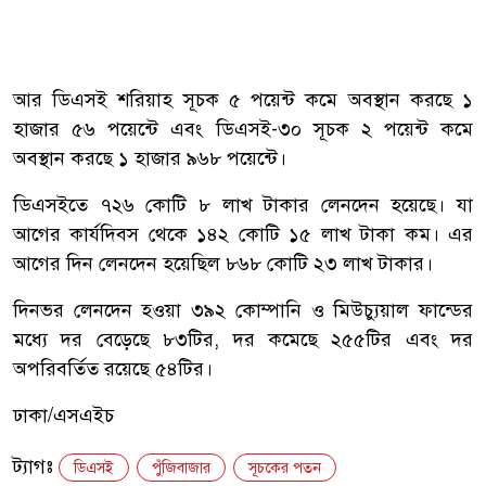
আর ডিএসই শরিয়াহ সূচক ৫ পয়েন্ট কমে অবস্থান করছে ১
হাজার ৫৬ পয়েন্টে এবং ডিএসই-৩০ সূচক ২ পয়েন্ট কমে
অবস্থান করছে ১ হাজার ৯৬৮ পয়েন্টে।
ডিএসইতে ৭২৬ কোটি ৮ লাখ টাকার লেনদেন হয়েছে। যা
আগের কার্যদিবস থেকে ১৪২ কোটি ১৫ লাখ টাকা কম। এর
আগের দিন লেনদেন হয়েছিল ৮৬৮ কোটি ২৩ লাখ টাকার।
দিনভর লেনদেন হওয়া ৩৯২ কোম্পানি ও মিউচ্যুয়াল ফান্ডের
মধ্যে দর বেড়েছে ৮৩টির, দর কমেছে ২৫৫টির এবং দর
অপরিবর্তিত রয়েছে ৫৪টির।
ঢাকা/এসএইচ
ট্যাগঃ
ডিএসই
পুঁজিবাজার
সূচকের পতন