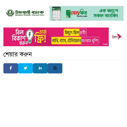
শেয়ার করুন