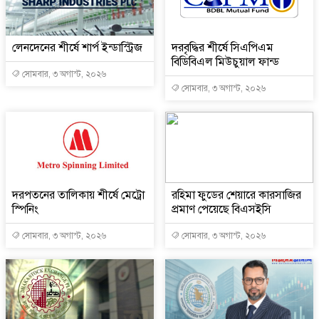
লেনদেনের শীর্ষে শার্প ইন্ডাস্ট্রিজ
দরবৃদ্ধির শীর্ষে সিএপিএম
বিডিবিএল মিউচুয়াল ফান্ড
সোমবার, ৩ অগাস্ট, ২০২৬
সোমবার, ৩ অগাস্ট, ২০২৬
দরপতনের তালিকায় শীর্ষে মেট্রো
রহিমা ফুডের শেয়ারে কারসাজির
স্পিনিং
প্রমাণ পেয়েছে বিএসইসি
সোমবার, ৩ অগাস্ট, ২০২৬
সোমবার, ৩ অগাস্ট, ২০২৬