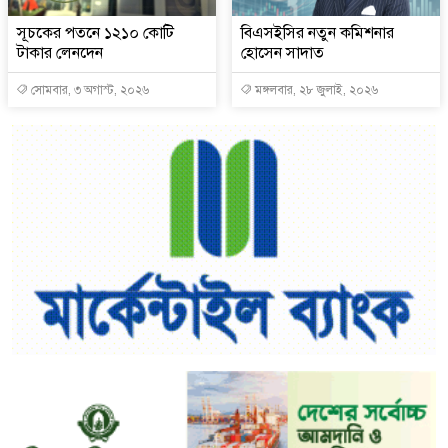
সূচকের পতনে ১২১০ কোটি
বিএসইসির নতুন কমিশনার
টাকার লেনদেন
হোসেন সাদাত
সোমবার, ৩ অগাস্ট, ২০২৬
মঙ্গলবার, ২৮ জুলাই, ২০২৬