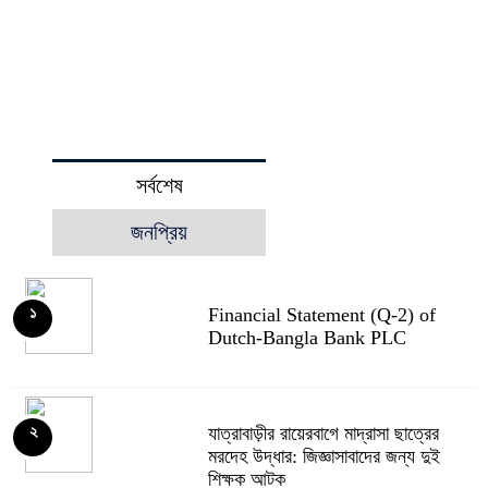
সর্বশেষ
জনপ্রিয়
Financial Statement (Q-2) of
১
Dutch-Bangla Bank PLC
যাত্রাবাড়ীর রায়েরবাগে মাদ্রাসা ছাত্রের
২
মরদেহ উদ্ধার: জিজ্ঞাসাবাদের জন্য দুই
শিক্ষক আটক