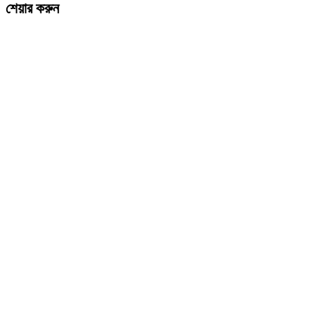
শেয়ার করুন