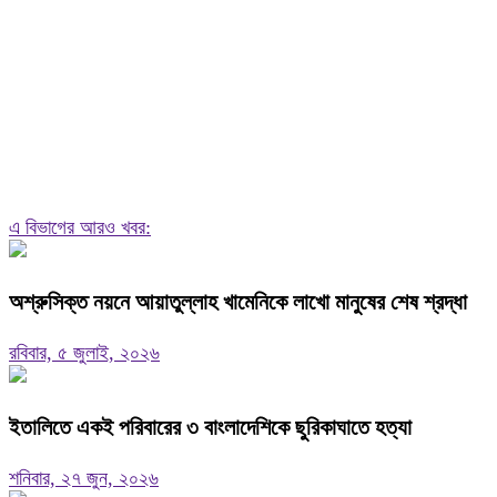
এ বিভাগের আরও খবর:
অশ্রুসিক্ত নয়নে আয়াতুল্লাহ খামেনিকে লাখো মানুষের শেষ শ্রদ্ধা
রবিবার, ৫ জুলাই, ২০২৬
ইতালিতে একই পরিবারের ৩ বাংলাদেশিকে ছুরিকাঘাতে হত্যা
শনিবার, ২৭ জুন, ২০২৬