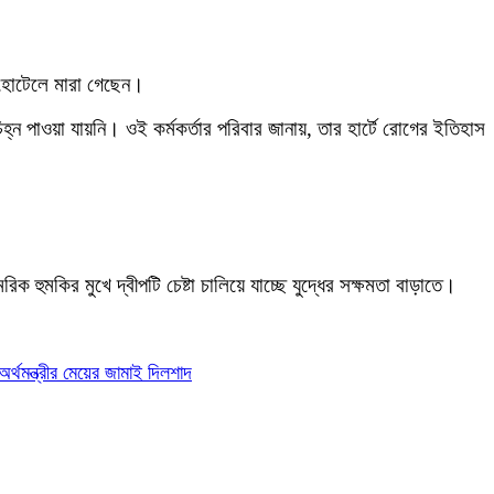
ি হোটেলে মারা গেছেন।
্ন পাওয়া যায়নি। ওই কর্মকর্তার পরিবার জানায়, তার হার্টে রোগের ইতিহাস
ক হুমকির মুখে দ্বীপটি চেষ্টা চালিয়ে যাচ্ছে যুদ্ধের সক্ষমতা বাড়াতে।
 অর্থমন্ত্রীর মেয়ের জামাই দিলশাদ