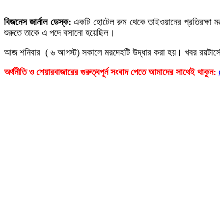
বিজনেস জার্নাল ডেস্ক:
একটি হোটেল রুম থেকে তাইওয়ানের প্রতিরক্ষা মন্
শুরুতে তাকে এ পদে বসানো হয়েছিল।
আজ শনিবার ( ৬ আগস্ট) সকালে মরদেহটি উদ্ধার করা হয়। খবর রয়টার্
অর্থনীতি ও শেয়ারবাজারের গুরুত্বপূর্ন সংবাদ পেতে আমাদের সাথেই থাকুন: