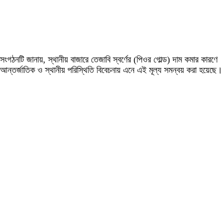
সংগঠনটি জানায়, স্থানীয় বাজারে তেজাবি স্বর্ণের (পিওর গোল্ড) দাম কমার কারণে
আন্তর্জাতিক ও স্থানীয় পরিস্থিতি বিবেচনায় এনে এই মূল্য সমন্বয় করা হয়েছে।