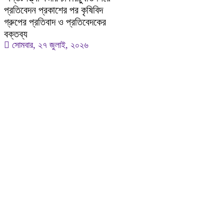
প্রতিবেদন প্রকাশের পর কৃষিবিদ
গ্রুপের প্রতিবাদ ও প্রতিবেদকের
বক্তব্য
সোমবার, ২৭ জুলাই, ২০২৬