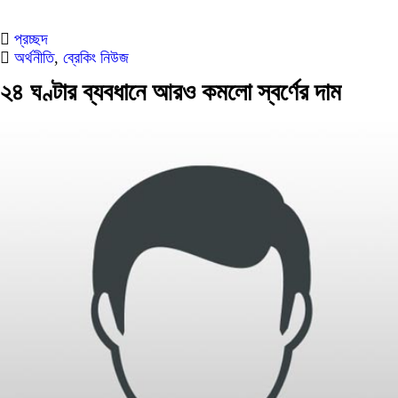
প্রচ্ছদ
অর্থনীতি
,
ব্রেকিং নিউজ
২৪ ঘণ্টার ব্যবধানে আরও কমলো স্বর্ণের দাম