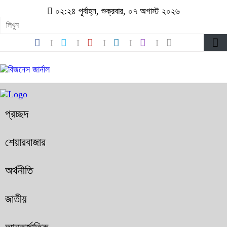
০২:২৪ পূর্বাহ্ন, শুক্রবার, ০৭ অগাস্ট ২০২৬
প্রচ্ছদ
শেয়ারবাজার
অর্থনীতি
জাতীয়