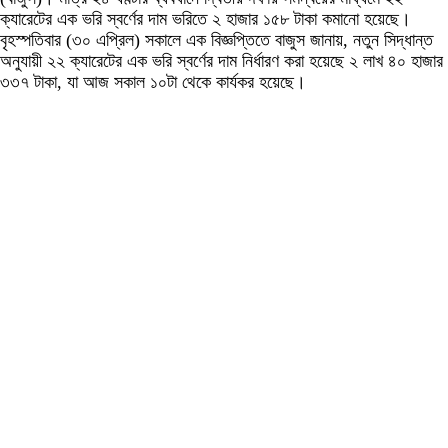
ক্যারেটের এক ভরি স্বর্ণের দাম ভরিতে ২ হাজার ১৫৮ টাকা কমানো হয়েছে।
বৃহস্পতিবার (৩০ এপ্রিল) সকালে এক বিজ্ঞপ্তিতে বাজুস জানায়, নতুন সিদ্ধান্ত
অনুযায়ী ২২ ক্যারেটের এক ভরি স্বর্ণের দাম নির্ধারণ করা হয়েছে ২ লাখ ৪০ হাজার
৩৩৭ টাকা, যা আজ সকাল ১০টা থেকে কার্যকর হয়েছে।