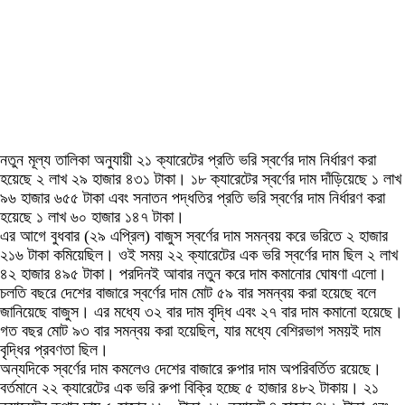
নতুন মূল্য তালিকা অনুযায়ী ২১ ক্যারেটের প্রতি ভরি স্বর্ণের দাম নির্ধারণ করা
হয়েছে ২ লাখ ২৯ হাজার ৪৩১ টাকা। ১৮ ক্যারেটের স্বর্ণের দাম দাঁড়িয়েছে ১ লাখ
৯৬ হাজার ৬৫৫ টাকা এবং সনাতন পদ্ধতির প্রতি ভরি স্বর্ণের দাম নির্ধারণ করা
হয়েছে ১ লাখ ৬০ হাজার ১৪৭ টাকা।
এর আগে বুধবার (২৯ এপ্রিল) বাজুস স্বর্ণের দাম সমন্বয় করে ভরিতে ২ হাজার
২১৬ টাকা কমিয়েছিল। ওই সময় ২২ ক্যারেটের এক ভরি স্বর্ণের দাম ছিল ২ লাখ
৪২ হাজার ৪৯৫ টাকা। পরদিনই আবার নতুন করে দাম কমানোর ঘোষণা এলো।
চলতি বছরে দেশের বাজারে স্বর্ণের দাম মোট ৫৯ বার সমন্বয় করা হয়েছে বলে
জানিয়েছে বাজুস। এর মধ্যে ৩২ বার দাম বৃদ্ধি এবং ২৭ বার দাম কমানো হয়েছে।
গত বছর মোট ৯৩ বার সমন্বয় করা হয়েছিল, যার মধ্যে বেশিরভাগ সময়ই দাম
বৃদ্ধির প্রবণতা ছিল।
অন্যদিকে স্বর্ণের দাম কমলেও দেশের বাজারে রুপার দাম অপরিবর্তিত রয়েছে।
বর্তমানে ২২ ক্যারেটের এক ভরি রুপা বিক্রি হচ্ছে ৫ হাজার ৪৮২ টাকায়। ২১