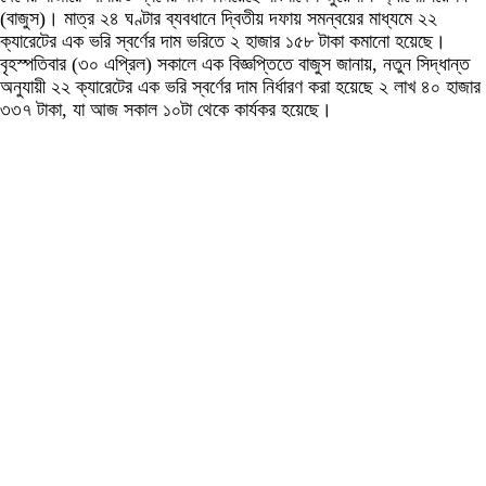
(বাজুস)। মাত্র ২৪ ঘণ্টার ব্যবধানে দ্বিতীয় দফায় সমন্বয়ের মাধ্যমে ২২
ক্যারেটের এক ভরি স্বর্ণের দাম ভরিতে ২ হাজার ১৫৮ টাকা কমানো হয়েছে।
বৃহস্পতিবার (৩০ এপ্রিল) সকালে এক বিজ্ঞপ্তিতে বাজুস জানায়, নতুন সিদ্ধান্ত
অনুযায়ী ২২ ক্যারেটের এক ভরি স্বর্ণের দাম নির্ধারণ করা হয়েছে ২ লাখ ৪০ হাজার
৩৩৭ টাকা, যা আজ সকাল ১০টা থেকে কার্যকর হয়েছে।