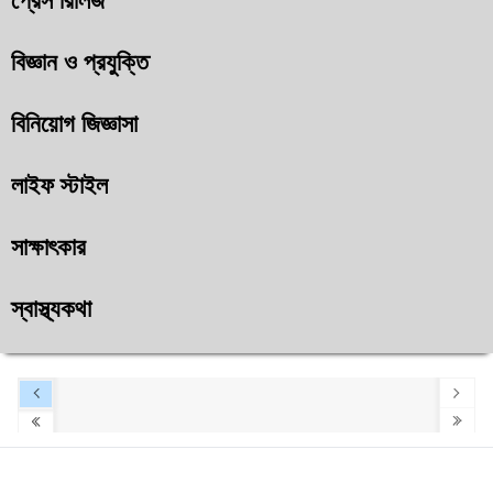
প্রেস রিলিজ
বিজ্ঞান ও প্রযুক্তি
বিনিয়োগ জিজ্ঞাসা
লাইফ স্টাইল
সাক্ষাৎকার
স্বাস্থ্যকথা