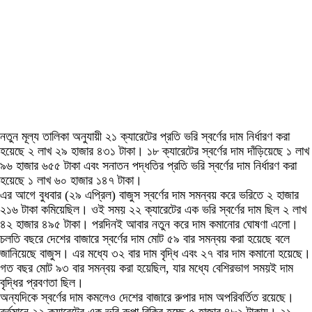
নতুন মূল্য তালিকা অনুযায়ী ২১ ক্যারেটের প্রতি ভরি স্বর্ণের দাম নির্ধারণ করা
হয়েছে ২ লাখ ২৯ হাজার ৪৩১ টাকা। ১৮ ক্যারেটের স্বর্ণের দাম দাঁড়িয়েছে ১ লাখ
৯৬ হাজার ৬৫৫ টাকা এবং সনাতন পদ্ধতির প্রতি ভরি স্বর্ণের দাম নির্ধারণ করা
হয়েছে ১ লাখ ৬০ হাজার ১৪৭ টাকা।
এর আগে বুধবার (২৯ এপ্রিল) বাজুস স্বর্ণের দাম সমন্বয় করে ভরিতে ২ হাজার
২১৬ টাকা কমিয়েছিল। ওই সময় ২২ ক্যারেটের এক ভরি স্বর্ণের দাম ছিল ২ লাখ
৪২ হাজার ৪৯৫ টাকা। পরদিনই আবার নতুন করে দাম কমানোর ঘোষণা এলো।
চলতি বছরে দেশের বাজারে স্বর্ণের দাম মোট ৫৯ বার সমন্বয় করা হয়েছে বলে
জানিয়েছে বাজুস। এর মধ্যে ৩২ বার দাম বৃদ্ধি এবং ২৭ বার দাম কমানো হয়েছে।
গত বছর মোট ৯৩ বার সমন্বয় করা হয়েছিল, যার মধ্যে বেশিরভাগ সময়ই দাম
বৃদ্ধির প্রবণতা ছিল।
অন্যদিকে স্বর্ণের দাম কমলেও দেশের বাজারে রুপার দাম অপরিবর্তিত রয়েছে।