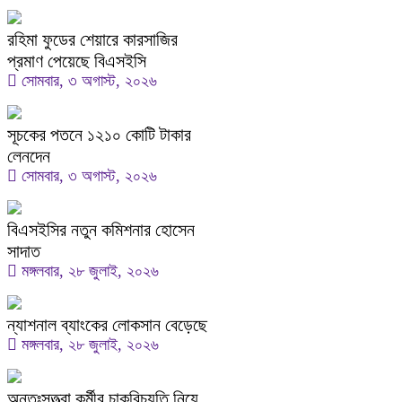
রহিমা ফুডের শেয়ারে কারসাজির
প্রমাণ পেয়েছে বিএসইসি
সোমবার, ৩ অগাস্ট, ২০২৬
সূচকের পতনে ১২১০ কোটি টাকার
লেনদেন
সোমবার, ৩ অগাস্ট, ২০২৬
বিএসইসির নতুন কমিশনার হোসেন
সাদাত
মঙ্গলবার, ২৮ জুলাই, ২০২৬
ন্যাশনাল ব্যাংকের লোকসান বেড়েছে
মঙ্গলবার, ২৮ জুলাই, ২০২৬
অন্তঃসত্ত্বা কর্মীর চাকরিচ্যুতি নিয়ে