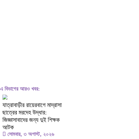
এ বিভাগের আরও খবর:
যাত্রাবাড়ীর রায়েরবাগে মাদ্রাসা
ছাত্রের মরদেহ উদ্ধার:
জিজ্ঞাসাবাদের জন্য দুই শিক্ষক
আটক
সোমবার, ৩ অগাস্ট, ২০২৬