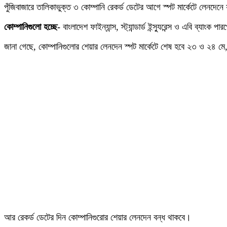
পুঁজিবাজারে তালিকাভুক্ত ৩ কোম্পানি রেকর্ড ডেটের আগে স্পট মার্কেটে লেনদেনে
কোম্পানিগুলো হচ্ছে-
বাংলাদেশ ফাইন্যান্স, স্ট্যান্ডার্ড ইন্স্যুরেন্স ও এবি ব্যাংক পার
জানা গেছে, কোম্পানিগুলোর শেয়ার লেনদেন স্পট মার্কেটে শেষ হবে ২৩ ও ২৪ মে
আর রেকর্ড ডেটের দিন কোম্পানিগুরোর শেয়ার লেনদেন বন্ধ থাকবে।