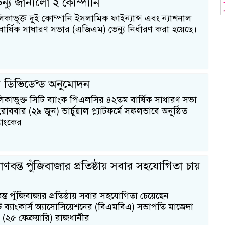
্যু জানালো ২ কোম্পানি
িকাভূক্ত দুই কোম্পানি ইসলামিক ফাইন্যান্স এবং ন্যাশনাল
ার্ষিক সাধারণ সভার (এজিএম) ভেন্যু নির্ধারণ করা হয়েছে।
ের ডিভিডেন্ড অনুমোদন
লিকাভুক্ত সিটি ব্যাংক পিএলসির ৪২তম বার্ষিক সাধারণ সভা
ার (২৯ জুন) ভার্চুয়াল প্ল্যাটফর্মে সফলভাবে অনুষ্ঠিত
্যাংকের
ণবন্ত পুঁজিবাজার প্রতিষ্ঠায় সবার সহযোগিতা চায়
ন্ত পুঁজিবাজার প্রতিষ্ঠায় সবার সহযোগিতা চেয়েছেন
ন্ট ব্যাংকার্স অ্যাসোসিয়েশনের (বিএমবিএ) সভাপতি মাজেদা
 (২৫ ফেব্রুয়ারি) রাজধানীর