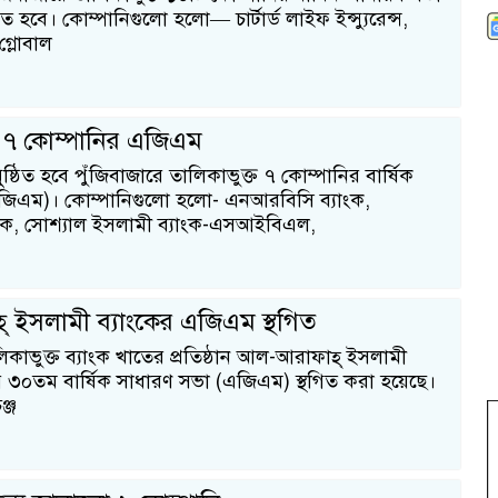
ত হবে। কোম্পানিগুলো হলো— চার্টার্ড লাইফ ইন্স্যুরেন্স,
 গ্লোবাল
ে ৭ কোম্পানির এজিএম
ুষ্ঠিত হবে পুঁজিবাজারে তালিকাভুক্ত ৭ কোম্পানির বার্ষিক
জিএম)। কোম্পানিগুলো হলো- এনআরবিসি ব্যাংক,
াংক, সোশ্যাল ইসলামী ব্যাংক-এসআইবিএল,
 ইসলামী ব্যাংকের এজিএম স্থগিত
িকাভুক্ত ব্যাংক খাতের প্রতিষ্ঠান আল-আরাফাহ্ ইসলামী
 ৩০তম বার্ষিক সাধারণ সভা (এজিএম) স্থগিত করা হয়েছে।
ঞ্জ