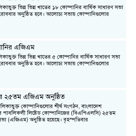
িকাভুক্ত ভিন্ন ভিন্ন খাতের ১৮ কোম্পানির বার্ষিক সাধারণ সভা
ববার অনুষ্ঠিত হবে। আলোচ্য সভায় কোম্পানিগুলোর
পানির এজিএম
িকাভুক্ত ভিন্ন ভিন্ন খাতের ৫ কোম্পানির বার্ষিক সাধারণ সভা
ববার অনুষ্ঠিত হবে। আলোচ্য সভায় কোম্পানিগুলোর
 ২৫তম এজিএম অনুষ্ঠিত
লিকাভুক্ত কোম্পানিগুলোর শীর্ষ সংগঠন, বাংলাদেশ
পাবলিকলী লিষ্টেড কোম্পানিজের (বিএপিএলসি) ২৫তম
 সভা (এজিএম) অনুষ্ঠিত হয়েছে। বৃহস্পতিবার