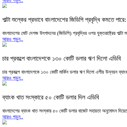
আরও পড়ুন..
পাল্টা শুল্কের প্রভাবে বাংলাদেশের জিডিপি প্রবৃদ্ধি কমতে পারে
বাংলাদেশের মোট দেশজ উৎপাদনের (জিডিপি) প্রবৃদ্ধির ওপর যুক্তরাষ্ট্রের পাল
আরও পড়ুন..
চার প্রকল্পে বাংলাদেশকে ১৩০ কোটি ডলার ঋণ দিলো এডিবি
চার প্রকল্পে বাংলাদেশকে ১৩০ কোটি মার্কিন ডলার ঋণ দিলো এশীয় উন্নয়ন ব্য
আরও পড়ুন..
ব্যাংক খাত সংস্কারে ৫০ কোটি ডলার দিল এডিবি
বাংলাদেশের ব্যাংক খাত সংস্কার ৫০ কোটি ডলার বাজেট সহায়তা অনুমোদন দিয়
আরও পড়ুন..