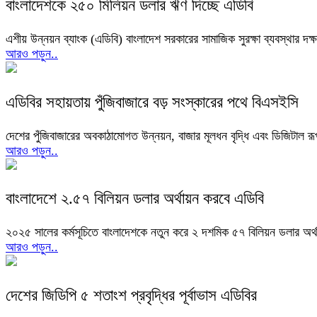
বাংলাদেশকে ২৫০ মিলিয়ন ডলার ঋণ দিচ্ছে এডিবি
এশীয় উন্নয়ন ব্যাংক (এডিবি) বাংলাদেশ সরকারের সামাজিক সুরক্ষা ব্যবস্থার দক্ষত
আরও পড়ুন..
এডিবির সহায়তায় পুঁজিবাজারে বড় সংস্কারের পথে বিএসইসি
দেশের পুঁজিবাজারের অবকাঠামোগত উন্নয়ন, বাজার মূলধন বৃদ্ধি এবং ডিজিটাল রূপ
আরও পড়ুন..
বাংলাদেশে ২.৫৭ বিলিয়ন ডলার অর্থায়ন করবে এডিবি
২০২৫ সালের কর্মসূচিতে বাংলাদেশকে নতুন করে ২ দশমিক ৫৭ বিলিয়ন ডলার অর্থায
আরও পড়ুন..
দেশের জিডিপি ৫ শতাংশ প্রবৃদ্ধির পূর্বাভাস এডিবির