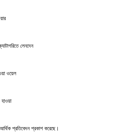
ওয়ার
 ক্যাটাগরিতে লেনদেন
াওয়া ওয়েল
 হাওয়া
ত আর্থিক প্রতিবেদন প্রকাশ করেছে।