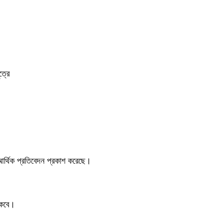
ত্রে
 আর্থিক প্রতিবেদন প্রকাশ করেছে।
থাকবে।