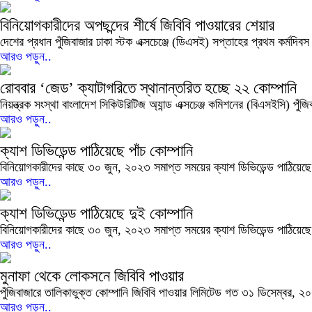
বিনিয়োগকারীদের অপছন্দের শীর্ষে জিবিবি পাওয়ারের শেয়ার
দেশের প্রধান পুঁজিবাজার ঢাকা স্টক এক্সচেঞ্জে (ডিএসই) সপ্তাহের প্রথম কর্মদিব
আরও পড়ুন..
রোববার ‘জেড’ ক্যাটাগরিতে স্থানান্তরিত হচ্ছে ২২ কোম্পানি
নিয়ন্ত্রক সংস্থা বাংলাদেশ সিকিউরিটিজ অ্যান্ড এক্সচেঞ্জ কমিশনের (বিএসইসি) পু
আরও পড়ুন..
ক্যাশ ডিভিডেন্ড পাঠিয়েছে পাঁচ কোম্পানি
বিনিয়োগকারীদের কাছে ৩০ জুন, ২০২৩ সমাপ্ত সময়ের ক্যাশ ডিভিডেন্ড পাঠিয়েছে প
আরও পড়ুন..
ক্যাশ ডিভিডেন্ড পাঠিয়েছে দুই কোম্পানি
বিনিয়োগকারীদের কাছে ৩০ জুন, ২০২৩ সমাপ্ত সময়ের ক্যাশ ডিভিডেন্ড পাঠিয়েছে প
আরও পড়ুন..
মুনাফা থেকে লোকসনে জিবিবি পাওয়ার
পুঁজিবাজারে তালিকাভুক্ত কোম্পানি জিবিবি পাওয়ার লিমিটেড গত ৩১ ডিসেম্বর, ২
আরও পড়ুন..