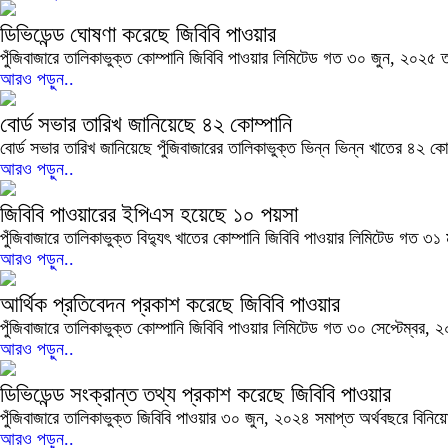
ডিভিডেন্ড ঘোষণা করেছে জিবিবি পাওয়ার
পুঁজিবাজারে তালিকাভুক্ত কোম্পানি জিবিবি পাওয়ার লিমিটেড গত ৩০ জুন, ২০২৫
আরও পড়ুন..
বোর্ড সভার তারিখ জানিয়েছে ৪২ কোম্পানি
বোর্ড সভার তারিখ জানিয়েছে পুঁজিবাজারের তালিকাভুক্ত ভিন্ন ভিন্ন খাতের ৪২ 
আরও পড়ুন..
জিবিবি পাওয়ারের ইপিএস হয়েছে ১০ পয়সা
পুঁজিবাজারে তালিকাভুক্ত বিদ্যুৎ খাতের কোম্পানি জিবিবি পাওয়ার লিমিটেড গত ৩১ 
আরও পড়ুন..
আর্থিক প্রতিবেদন প্রকাশ করেছে জিবিবি পাওয়ার
পুঁজিবাজারে তালিকাভুক্ত কোম্পানি জিবিবি পাওয়ার লিমিটেড গত ৩০ সেপ্টেম্বর, 
আরও পড়ুন..
ডিভিডেন্ড সংক্রান্ত তথ্য প্রকাশ করেছে জিবিবি পাওয়ার
পুঁজিবাজারে তালিকাভুক্ত জিবিবি পাওয়ার ৩০ জুন, ২০২৪ সমাপ্ত অর্থবছরে বিনিয়
আরও পড়ুন..