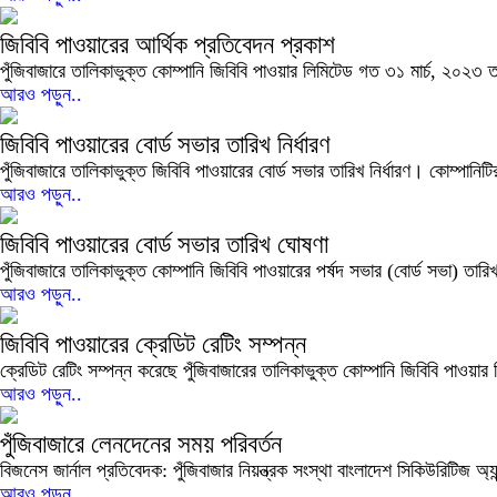
জিবিবি পাওয়ারের আর্থিক প্রতিবেদন প্রকাশ
পুঁজিবাজারে তালিকাভুক্ত কোম্পানি জিবিবি পাওয়ার লিমিটেড গত ৩১ মার্চ, ২০২৩
আরও পড়ুন..
জিবিবি পাওয়ারের বোর্ড সভার তারিখ নির্ধারণ
পুঁজিবাজারে তালিকাভুক্ত জিবিবি পাওয়ারের বোর্ড সভার তারিখ নির্ধারণ। কোম্পানিট
আরও পড়ুন..
জিবিবি পাওয়ারের বোর্ড সভার তারিখ ঘোষণা
পুঁজিবাজারে তালিকাভুক্ত কোম্পানি জিবিবি পাওয়ারের পর্ষদ সভার (বোর্ড সভা) 
আরও পড়ুন..
জিবিবি পাওয়ারের ক্রেডিট রেটিং সম্পন্ন
ক্রেডিট রেটিং সম্পন্ন করেছে পুঁজিবাজারের তালিকাভুক্ত কোম্পানি জিবিবি পাওয়
আরও পড়ুন..
পুঁজিবাজারে লেনদেনের সময় পরিবর্তন
বিজনেস জার্নাল প্রতিবেদক: পুঁজিবাজার নিয়ন্ত্রক সংস্থা বাংলাদেশ সিকিউরিটিজ অ্
আরও পড়ুন..