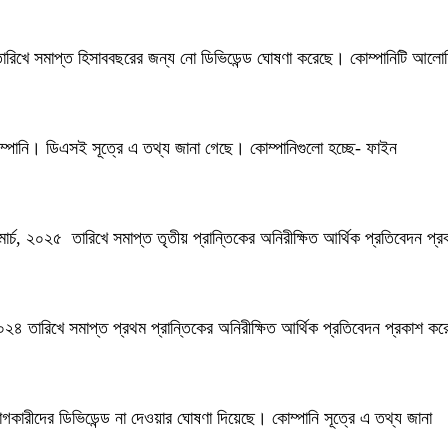
 তারিখে সমাপ্ত হিসাববছরের জন্য নো ডিভিডেন্ড ঘোষণা করেছে। কোম্পানিটি আলো
কোম্পানি। ডিএসই সূত্রে এ তথ্য জানা গেছে। কোম্পানিগুলো হচ্ছে- ফাইন
মার্চ, ২০২৫ তারিখে সমাপ্ত তৃতীয় প্রান্তিকের অনিরীক্ষিত আর্থিক প্রতিবেদন প্র
২০২৪ তারিখে সমাপ্ত প্রথম প্রান্তিকের অনিরীক্ষিত আর্থিক প্রতিবেদন প্রকাশ কর
োগকারীদের ডিভিডেন্ড না দেওয়ার ঘোষণা দিয়েছে। কোম্পানি সূত্রে এ তথ্য জানা