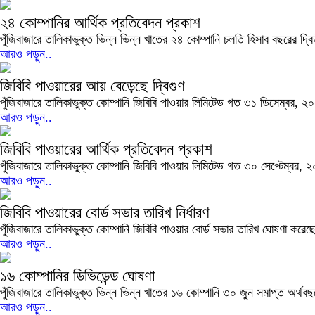
২৪ কোম্পানির আর্থিক প্রতিবেদন প্রকাশ
পুঁজিবাজারে তালিকাভুক্ত ভিন্ন ভিন্ন খাতের ২৪ কোম্পানি চলতি হিসাব বছরের দ্
আরও পড়ুন..
জিবিবি পাওয়ারের আয় বেড়েছে দ্বিগুণ
পুঁজিবাজারে তালিকাভুক্ত কোম্পানি জিবিবি পাওয়ার লিমিটেড গত ৩১ ডিসেম্বর, ২
আরও পড়ুন..
জিবিবি পাওয়ারের আর্থিক প্রতিবেদন প্রকাশ
পুঁজিবাজারে তালিকাভুক্ত কোম্পানি জিবিবি পাওয়ার লিমিটেড গত ৩০ সেপ্টেম্বর,
আরও পড়ুন..
জিবিবি পাওয়ারের বোর্ড সভার তারিখ নির্ধারণ
পুঁজিবাজারে তালিকাভুক্ত কোম্পানি জিবিবি পাওয়ার বোর্ড সভার তারিখ ঘোষণা করে
আরও পড়ুন..
১৬ কোম্পানির ডিভিডেন্ড ঘোষণা
পুঁজিবাজারে তালিকাভুক্ত ভিন্ন ভিন্ন খাতের ১৬ কোম্পানি ৩০ জুন সমাপ্ত অর্থব
আরও পড়ুন..