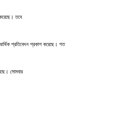
শ করেছে। তবে
ত আর্থিক প্রতিবেদন প্রকাশ করেছে। গত
করেছে। সোমবার