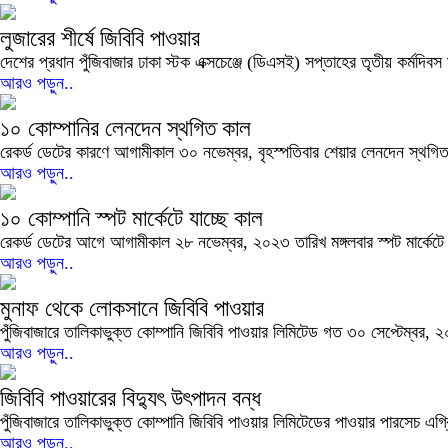
লুজারের শীর্ষে জিবিবি পাওয়ার
দেশের প্রধান পুঁজিবাজার ঢাকা স্টক এক্সচেঞ্জে (ডিএসই) সপ্তাহের তৃতীয় কর্মদিবস
আরও পড়ুন..
১০ কোম্পানির লেনদেন স্থগিত কাল
রেকর্ড ডেটের কারণে আগামীকাল ৩০ নভেম্বর, বৃহস্পতিবার শেয়ার লেনদেন স্থগিত থ
আরও পড়ুন..
১০ কোম্পানি স্পট মার্কেটে যাচ্ছে কাল
রেকর্ড ডেটের আগে আগামীকাল ২৮ নভেম্বর, ২০২৩ তারিখ মঙ্গলবার স্পট মার্কেটে য
আরও পড়ুন..
মুনাফ থেকে লোকসানে জিবিবি পাওয়ার
পুঁজিবাজারে তালিকাভুক্ত কোম্পানি জিবিবি পাওয়ার লিমিটেড গত ৩০ সেপ্টেম্বর,
আরও পড়ুন..
জিবিবি পাওয়ারের বিদ্যুৎ উৎপাদন বন্ধ
পুঁজিবাজারে তালিকাভুক্ত কোম্পানি জিবিবি পাওয়ার লিমিটেডের পাওয়ার পারসেচ এগ
আরও পড়ুন..