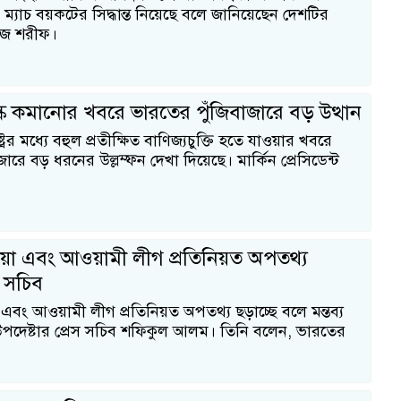
ান ম্যাচ বয়কটের সিদ্ধান্ত নিয়েছে বলে জানিয়েছেন দেশটির
হবাজ শরীফ।
র শুল্ক কমানোর খবরে ভারতের পুঁজিবাজারে বড় উত্থান
ট্রের মধ্যে বহুল প্রতীক্ষিত বাণিজ্যচুক্তি হতে যাওয়ার খবরে
ারে বড় ধরনের উল্লম্ফন দেখা দিয়েছে। মার্কিন প্রেসিডেন্ট
য়া এবং আওয়ামী লীগ প্রতিনিয়ত অপতথ্য
স সচিব
এবং আওয়ামী লীগ প্রতিনিয়ত অপতথ্য ছড়াচ্ছে বলে মন্তব্য
উপদেষ্টার প্রেস সচিব শফিকুল আলম। তিনি বলেন, ভারতের