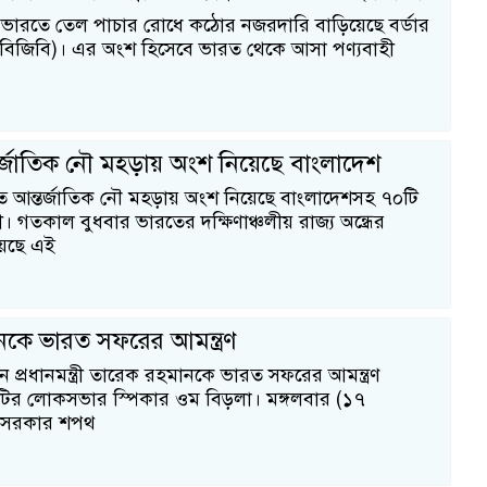
ভারতে তেল পাচার রোধে কঠোর নজরদারি বাড়িয়েছে বর্ডার
 (বিজিবি)। এর অংশ হিসেবে ভারত থেকে আসা পণ্যবাহী
র্জাতিক নৌ মহড়ায় অংশ নিয়েছে বাংলাদেশ
আন্তর্জাতিক নৌ মহড়ায় অংশ নিয়েছে বাংলাদেশসহ ৭০টি
 গতকাল বুধবার ভারতের দক্ষিণাঞ্চলীয় রাজ্য অন্ধ্রের
য়েছে এই
কে ভারত সফরের আমন্ত্রণ
 প্রধানমন্ত্রী তারেক রহমানকে ভারত সফরের আমন্ত্রণ
টির লোকসভার স্পিকার ওম বিড়লা। মঙ্গলবার (১৭
ুন সরকার শপথ