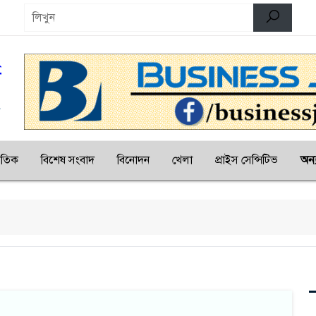
জাতিক
বিশেষ সংবাদ
বিনোদন
খেলা
প্রাইস সেন্সিটিভ
অন্য