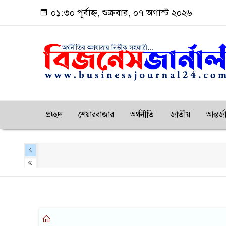
০১:৩০ পূর্বাহ্ন, শুক্রবার, ০৭ অগাস্ট ২০২৬
প্রচ্ছদ
শেয়ারবাজার
অর্থনীতি
জাতীয়
আন্তর্