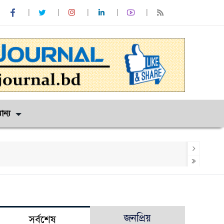
ান্য
জনপ্রিয়
সর্বশেষ