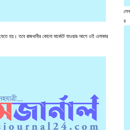
লেনদ
৪
যেতে হয়। তবে রাজধানীর কোনো মার্কেটে যাওয়ার আগে ওই এলাকার