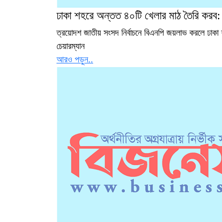
ঢাকা শহরে অন্তত ৪০টি খেলার মাঠ তৈরি করব:
ত্রয়োদশ জাতীয় সংসদ নির্বাচনে বিএনপি জয়লাভ করলে ঢাকা
চেয়ারম্যান
আরও পড়ুন..