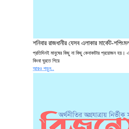
শনিবার রাজধানীর যেসব এলাকার মার্কেট-শপিংমল
প্রতিদিনই মানুষের কিছু না কিছু কেনাকাটার প্রয়োজন হয়। 
কিংবা ঘুরতে গিয়ে
আরও পড়ুন..