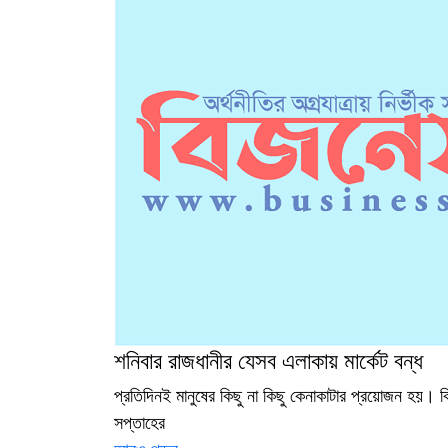
শনিবার রাজধানীর যেসব এলাকায় মার্কেট বন্ধ
প্রতিদিনই মানুষের কিছু না কিছু কেনাকাটার প্রয়োজন হয়। কি
সপ্তাহের