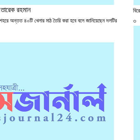
 তারেক রহমান
বির
 শহরে অন্তত ৪০টি খেলার মাঠ তৈরি করা হবে বলে জানিয়েছেন দলটির
৩