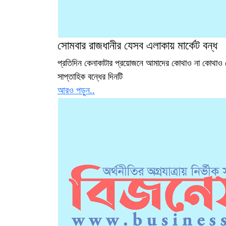
সোমবার রাজধানীর যেসব এলাকায় মার্কেট বন্ধ
প্রতিদিন কেনাকাটার প্রয়োজনে আমাদের কোথাও না কোথাও 
সাপ্তাহিক বন্ধের দিনটি
আরও পড়ুন..