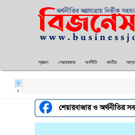
প্রচ্ছদ
শেয়ারবাজার
অর্থনীতি
জাতীয়
আন্তর