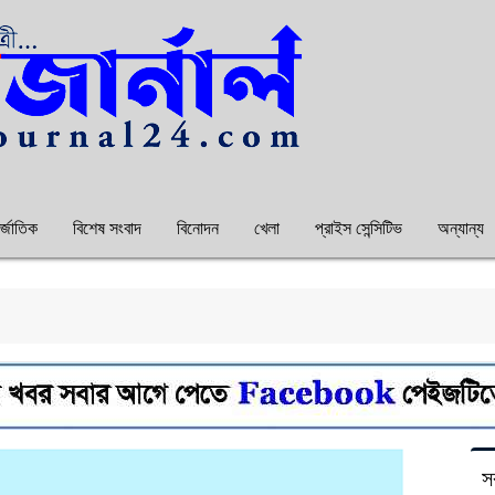
্জাতিক
বিশেষ সংবাদ
বিনোদন
খেলা
প্রাইস সেন্সিটিভ
অন্যান্য
স