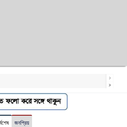
র্বশেষ
জনপ্রিয়