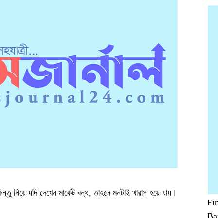
ন্তু গিয়ে যদি দেখেন মার্কেট বন্ধ, তাহলে মনটাই খারাপ হয়ে যায়।
Fi
Ba