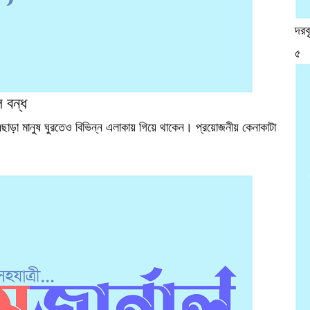
দরব
৫
 বন্ধ
এছাড়া মানুষ ঘুরতেও বিভিন্ন এলাকায় গিয়ে থাকেন। প্রয়োজনীয় কেনাকাটা