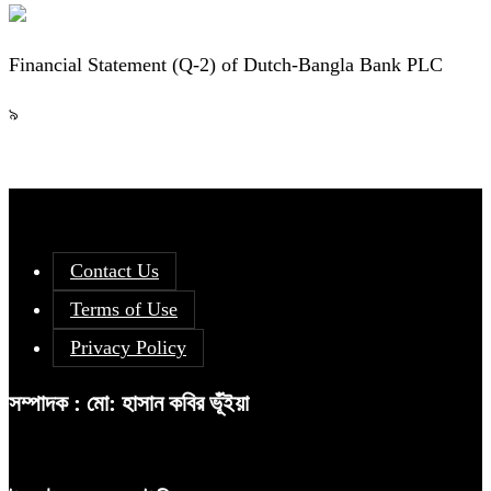
Financial Statement (Q-2) of Dutch-Bangla Bank PLC
৯
Contact Us
Terms of Use
Privacy Policy
সম্পাদক : মো: হাসান কবির ভূঁইয়া