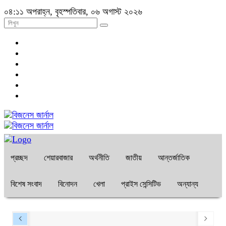
০৪:১১ অপরাহ্ন, বৃহস্পতিবার, ০৬ অগাস্ট ২০২৬
প্রচ্ছদ
শেয়ারবাজার
অর্থনীতি
জাতীয়
আন্তর্জাতিক
বিশেষ সংবাদ
বিনোদন
খেলা
প্রাইস সেন্সিটিভ
অন্যান্য