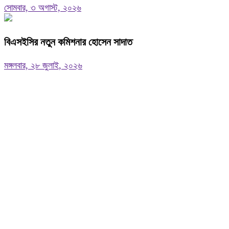
সোমবার, ৩ অগাস্ট, ২০২৬
বিএসইসির নতুন কমিশনার হোসেন সাদাত
মঙ্গলবার, ২৮ জুলাই, ২০২৬