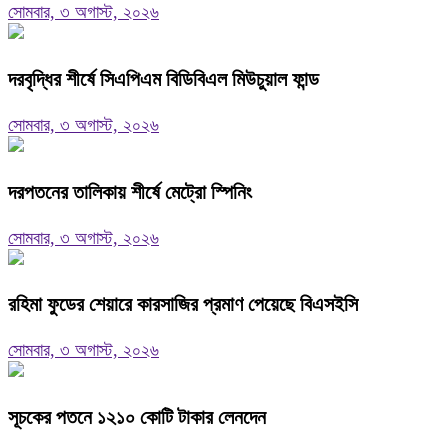
সোমবার, ৩ অগাস্ট, ২০২৬
দরবৃদ্ধির শীর্ষে সিএপিএম বিডিবিএল মিউচুয়াল ফান্ড
সোমবার, ৩ অগাস্ট, ২০২৬
দরপতনের তালিকায় শীর্ষে মেট্রো স্পিনিং
সোমবার, ৩ অগাস্ট, ২০২৬
রহিমা ফুডের শেয়ারে কারসাজির প্রমাণ পেয়েছে বিএসইসি
সোমবার, ৩ অগাস্ট, ২০২৬
সূচকের পতনে ১২১০ কোটি টাকার লেনদেন