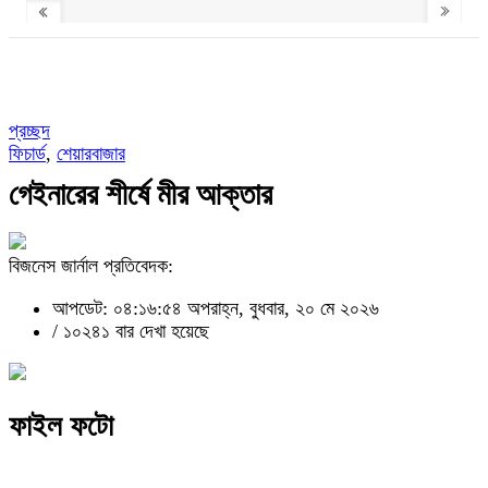
প্রচ্ছদ
ফিচার্ড
,
শেয়ারবাজার
গেইনারের শীর্ষে মীর আক্তার
বিজনেস জার্নাল প্রতিবেদক:
আপডেট: ০৪:১৬:৫৪ অপরাহ্ন, বুধবার, ২০ মে ২০২৬
/
১০২৪১ বার দেখা হয়েছে
ফাইল ফটো