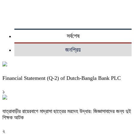
সর্বশেষ
জনপ্রিয়
Financial Statement (Q-2) of Dutch-Bangla Bank PLC
১
যাত্রাবাড়ীর রায়েরবাগে মাদ্রাসা ছাত্রের মরদেহ উদ্ধার: জিজ্ঞাসাবাদের জন্য দুই
শিক্ষক আটক
২