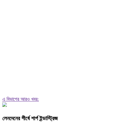
এ বিভাগের আরও খবর:
লেনদেনের শীর্ষে শার্প ইন্ডাস্ট্রিজ