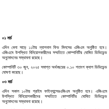
০১ মার্চ
এদিন বেলা সাড়ে ১১টায় ন্যাশনাল ফিড মিলসের এজিএম অনুষ্ঠিত হবে।
এজিএমে উপস্থিত বিনিয়োগকারীদের সম্মতিতে কোম্পানিটির ঘোষিত ডিভিডেন্ড
অনুমোদনের সম্ভাবনা রয়েছে।
কোম্পানিটি ৩০ জুন, ২০২৫ সমাপ্ত অর্থবছরের ০.১০ শতাংশ ক্যাশ ডিভিডেন্ড
ঘোষণা করেছে।
০৩ মার্চ
এদিন সকাল ১০টায় প্রাইম ফাইন্যান্সেরএজিএম অনুষ্ঠিত হবে। এজিএমে
উপস্থিত বিনিয়োগকারীদের সম্মতিতে কোম্পানিটির ঘোষিত ডিভিডেন্ড
অনুমোদনের সম্ভাবনা রয়েছে।