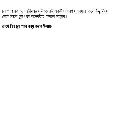
চুল পড়া বর্তমানে নারী-পুরুষ উভয়েরই একটি সাধারণ সমস্যা। তবে কিছু নিয়ম
মেনে চললে চুল পড়া অনেকটাই কমানো সম্ভব।
দেখে নিন চুল পড়া বন্ধ করার উপায়-