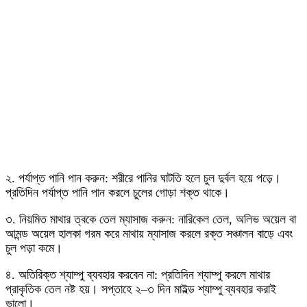
২. পর্যাপ্ত পানি পান করুন: শরীরে পানির ঘাটতি হলে চুল দুর্বল হয়ে পড়ে।
প্রতিদিন পর্যাপ্ত পানি পান করলে চুলের গোড়া শক্ত থাকে।
৩. নিয়মিত মাথার ত্বকে তেল ম্যাসাজ করুন: নারিকেল তেল, অলিভ অয়েল বা
আমন্ড অয়েল হালকা গরম করে মাথায় ম্যাসাজ করলে রক্ত সঞ্চালন বাড়ে এবং
চুল পড়া কমে।
৪. অতিরিক্ত শ্যাম্পু ব্যবহার করবেন না: প্রতিদিন শ্যাম্পু করলে মাথার
প্রাকৃতিক তেল নষ্ট হয়। সপ্তাহে ২–৩ দিন মাইল্ড শ্যাম্পু ব্যবহার করাই
ভালো।