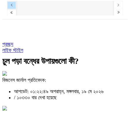
প্রচ্ছদ
লাইফ স্টাইল
চুল পড়া বন্ধের উপায়গুলো কী?
বিজনেস জার্নাল প্রতিবেদক:
আপডেট: ০১:২২:৪৯ অপরাহ্ন, মঙ্গলবার, ১৯ মে ২০২৬
/
১০৩৩০ বার দেখা হয়েছে