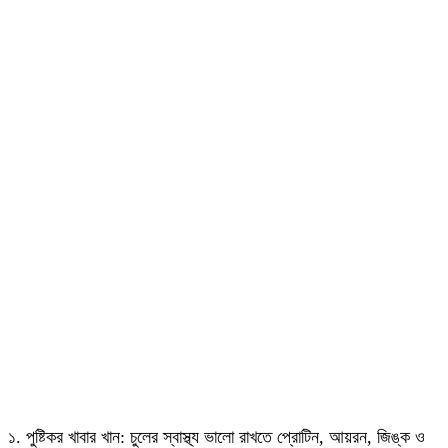
১. পুষ্টিকর খাবার খান: চুলের স্বাস্থ্য ভালো রাখতে প্রোটিন, আয়রন, জিঙ্ক ও