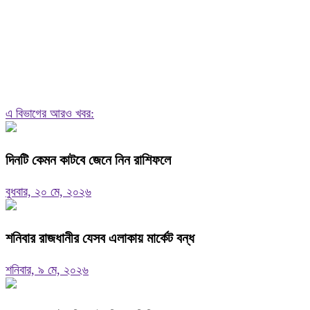
এ বিভাগের আরও খবর:
দিনটি কেমন কাটবে জেনে নিন রাশিফলে
বুধবার, ২০ মে, ২০২৬
শনিবার রাজধানীর যেসব এলাকায় মার্কেট বন্ধ
শনিবার, ৯ মে, ২০২৬