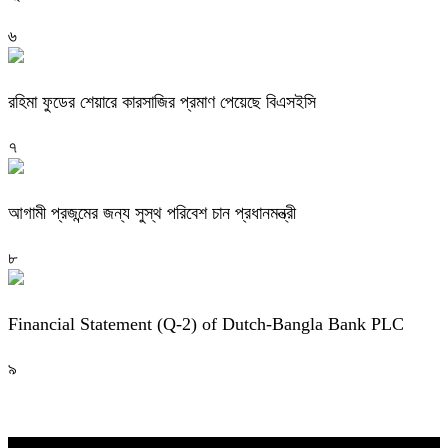
৬
রহিমা ফুডের শেয়ারে কারসাজির প্রমাণ পেয়েছে বিএসইসি
৭
আগামী প্রজন্মের জন্য সুস্থ পরিবেশ চান প্রধানমন্ত্রী
৮
Financial Statement (Q-2) of Dutch-Bangla Bank PLC
৯