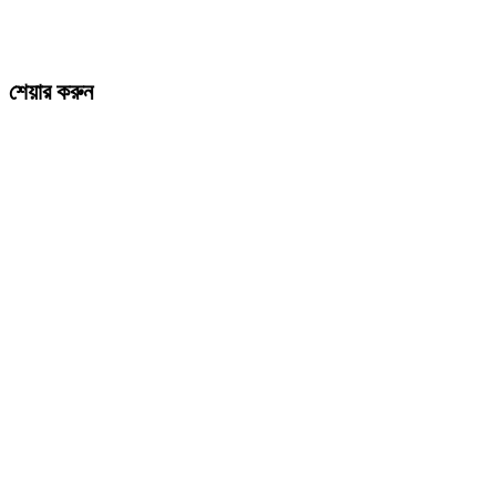
শেয়ার করুন