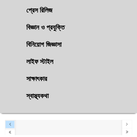
প্রেস রিলিজ
বিজ্ঞান ও প্রযুক্তি
বিনিয়োগ জিজ্ঞাসা
লাইফ স্টাইল
সাক্ষাৎকার
স্বাস্থ্যকথা