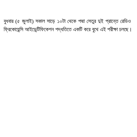
বুধবার (৫ জুলাই) সকাল সাড়ে ১০টা থেকে পদ্মা সেতুর দুই প্রান্তে রেডিও
ফ্রিকোয়েন্সি আইডেন্টিফিকেশন পদ্ধতিতে একটি করে বুথে এই পরীক্ষা চলছে।