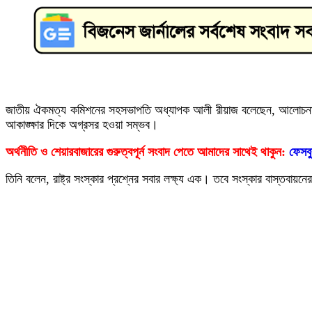
জাতীয় ঐকমত্য কমিশনের সহসভাপতি অধ্যাপক আলী রীয়াজ বলেছেন, আলোচনার মাধ
আকাঙ্ক্ষার দিকে অগ্রসর হওয়া সম্ভব।
অর্থনীতি ও শেয়ারবাজারের গুরুত্বপূর্ন সংবাদ পেতে আমাদের সাথেই থাকুন:
ফেসব
তিনি বলেন, রাষ্ট্র সংস্কার প্রশ্নের সবার লক্ষ্য এক। তবে সংস্কার বাস্তবায়