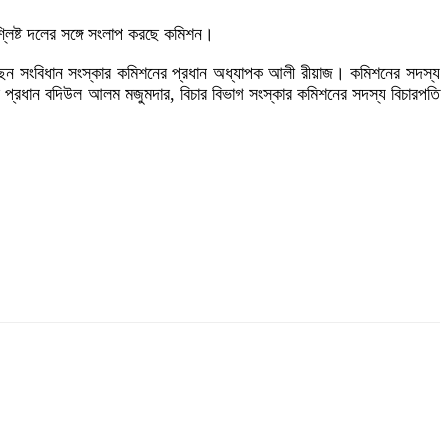
লিষ্ট দলের সঙ্গে সংলাপ করছে কমিশন।
য়েছেন সংবিধান সংস্কার কমিশনের প্রধান অধ্যাপক আলী রীয়াজ। কমিশনের সদস্য
ের প্রধান বদিউল আলম মজুমদার, বিচার বিভাগ সংস্কার কমিশনের সদস্য বিচারপতি