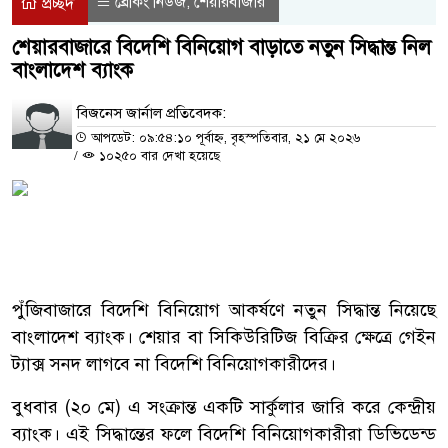
ব্রেকিং নিউজ
শেয়ারবাজার
,
প্রচ্ছদ
শেয়ারবাজারে বিদেশি বিনিয়োগ বাড়াতে নতুন সিদ্ধান্ত নিল
বাংলাদেশ ব্যাংক
বিজনেস জার্নাল প্রতিবেদক:
আপডেট: ০৯:৫৪:১০ পূর্বাহ্ন, বৃহস্পতিবার, ২১ মে ২০২৬
/
১০২৫০ বার দেখা হয়েছে
পুঁজিবাজারে বিদেশি বিনিয়োগ আকর্ষণে নতুন সিদ্ধান্ত নিয়েছে
বাংলাদেশ ব্যাংক। শেয়ার বা সিকিউরিটিজ বিক্রির ক্ষেত্রে গেইন
ট্যাক্স সনদ লাগবে না বিদেশি বিনিয়োগকারীদের।
বুধবার (২০ মে) এ সংক্রান্ত একটি সার্কুলার জারি করে কেন্দ্রীয়
ব্যাংক। এই সিদ্ধান্তের ফলে বিদেশি বিনিয়োগকারীরা ডিভিডেন্ড