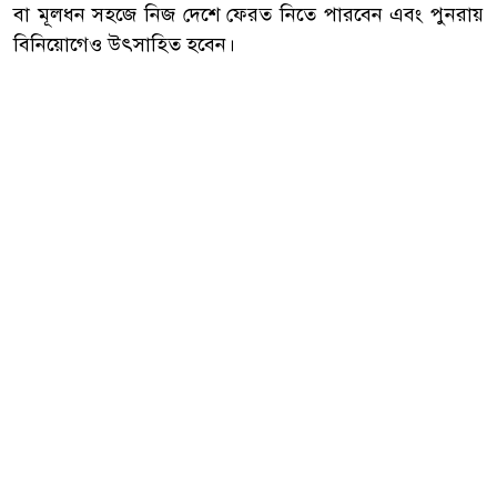
বা মূলধন সহজে নিজ দেশে ফেরত নিতে পারবেন এবং পুনরায়
বিনিয়োগেও উৎসাহিত হবেন।