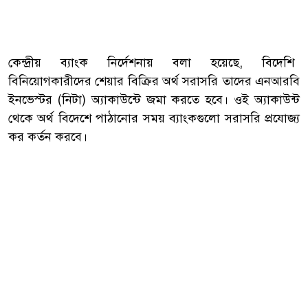
কেন্দ্রীয় ব্যাংক নির্দেশনায় বলা হয়েছে, বিদেশি
বিনিয়োগকারীদের শেয়ার বিক্রির অর্থ সরাসরি তাদের এনআরবি
ইনভেস্টর (নিটা) অ্যাকাউন্টে জমা করতে হবে। ওই অ্যাকাউন্ট
থেকে অর্থ বিদেশে পাঠানোর সময় ব্যাংকগুলো সরাসরি প্রযোজ্য
কর কর্তন করবে।