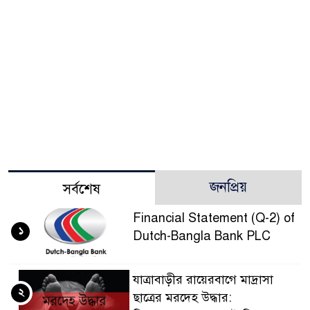
জনপ্রিয়
সর্বশেষ
Financial Statement (Q-2) of
১
Dutch-Bangla Bank PLC
যাত্রাবাড়ীর রায়েরবাগে মাদ্রাসা
২
ছাত্রের মরদেহ উদ্ধার: