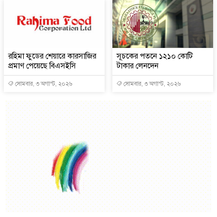
রহিমা ফুডের শেয়ারে কারসাজির
সূচকের পতনে ১২১০ কোটি
প্রমাণ পেয়েছে বিএসইসি
টাকার লেনদেন
সোমবার, ৩ অগাস্ট, ২০২৬
সোমবার, ৩ অগাস্ট, ২০২৬