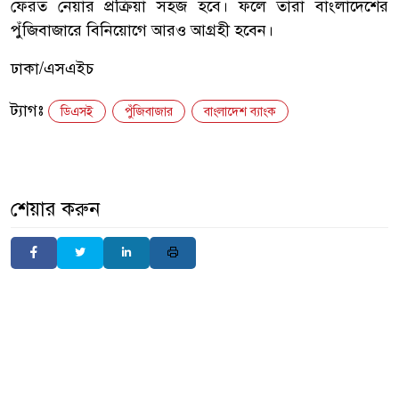
ফেরত নেয়ার প্রক্রিয়া সহজ হবে। ফলে তারা বাংলাদেশের
পুঁজিবাজারে বিনিয়োগে আরও আগ্রহী হবেন।
ঢাকা/এসএইচ
ট্যাগঃ
ডিএসই
পুঁজিবাজার
বাংলাদেশ ব্যাংক
শেয়ার করুন