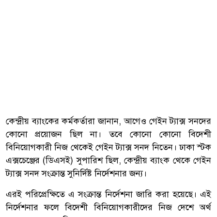
কেন্দ্রীয় ব্যাংকের কর্মকর্তারা জানান, আগেও গেইন ট্যাক্স সনদের
কোনো প্রয়োজন ছিল না। তবে কোনো কোনো বিদেশী
বিনিয়োগকারী নিজ থেকেই গেইন ট্যাক্স সনদ নিতেন। ঢাকা স্টক
এক্সচেঞ্জের (ডিএসই) সুপারিশ ছিল, কেন্দ্রীয় ব্যাংক থেকে গেইন
ট্যাক্স সনদ সংক্রান্ত সুনির্দিষ্ট নির্দেশনার জন্য।
এরই পরিপ্রেক্ষিতে এ সংক্রান্ত নির্দেশনা জারি করা হয়েছে। এই
নির্দেশনার ফলে বিদেশী বিনিয়োগকারীদের নিজ দেশে অর্থ