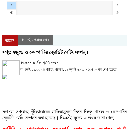
ফিচার্ড
শেয়ারবাজার
,
প্রচ্ছদ
সপ্তাহজুড়ে ৩ কোম্পানির ক্রেডিট রেটিং সম্পন্ন
বিজনেস জার্নাল প্রতিবেদক:
আপডেট: ১১:৩৩:২৪ পূর্বাহ্ন, শনিবার, ১৯ জুলাই ২০২৫
/
১০৪২৮ বার দেখা হয়েছে
সমাপ্ত সপ্তাহে পুঁজিবাজারের তালিকাভুক্ত ভিন্ন ভিন্ন খাতের ৩ কোম্পানির
ক্রেডিট রেটিং সম্পন্ন করা হয়েছে। ডিএসই সূত্রে এ তথ্য জানা গেছে।