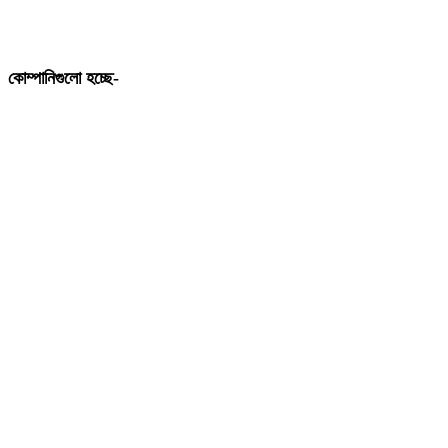
কোম্পানিগুলো হচ্ছে-