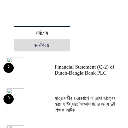
সর্বশেষ
জনপ্রিয়
Financial Statement (Q-2) of
১
Dutch-Bangla Bank PLC
যাত্রাবাড়ীর রায়েরবাগে মাদ্রাসা ছাত্রের
২
মরদেহ উদ্ধার: জিজ্ঞাসাবাদের জন্য দুই
শিক্ষক আটক