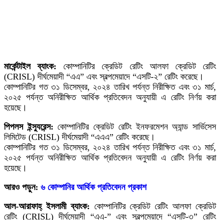
মার্কেন্টাইল ব্যাংক:
কোম্পানিটির ক্রেডিট রেটিং আলফা ক্রেডিট রেটিং
(CRISL) দীর্ঘমেয়াদী “এএ” এবং স্বল্পমেয়াদে “এসটি-২” রেটিং করেছে।
কোম্পানিটির গত ৩১ ডিসেম্বর, ২০২৪ তারিখ পর্যন্ত নিরীক্ষিত এবং ৩১ মার্চ,
২০২৫ পর্যন্ত অনিরীক্ষিত আর্থিক প্রতিবেদন অনুযায়ী এ রেটিং নির্ণয় করা
হয়েছে।
পিপলস ইন্স্যুরেন্স:
কোম্পানিটির ক্রেডিট রেটিং ইনফরমেশন অ্যান্ড সার্ভিসেস
লিমিটেড (CRISL) দীর্ঘমেয়াদী “এএএ” রেটিং করেছে।
কোম্পানিটির গত ৩১ ডিসেম্বর, ২০২৪ তারিখ পর্যন্ত নিরীক্ষিত এবং ৩১ মার্চ,
২০২৫ পর্যন্ত অনিরীক্ষিত আর্থিক প্রতিবেদন অনুযায়ী এ রেটিং নির্ণয় করা
হয়েছে।
আরও পড়ুন:
৬ কোম্পানির আর্থিক প্রতিবেদন প্রকাশ
আল-আরাফাহ্‌ ইসলামী ব্যাংক:
কোম্পানিটির ক্রেডিট রেটিং আলফা ক্রেডিট
রেটিং (CRISL) দীর্ঘমেয়াদী “এএ-” এবং স্বল্পমেয়াদে “এসটি-৩” রেটিং