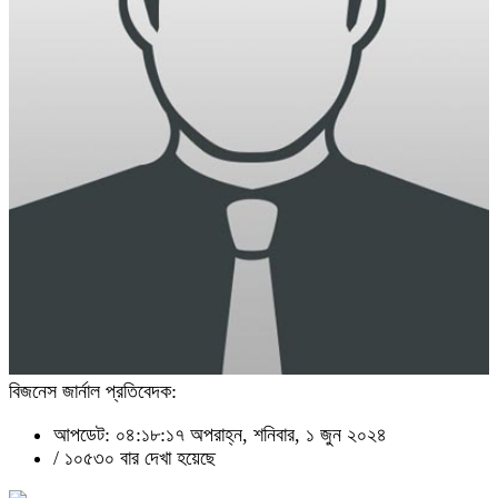
বিজনেস জার্নাল প্রতিবেদক:
আপডেট: ০৪:১৮:১৭ অপরাহ্ন, শনিবার, ১ জুন ২০২৪
/
১০৫৩০ বার দেখা হয়েছে