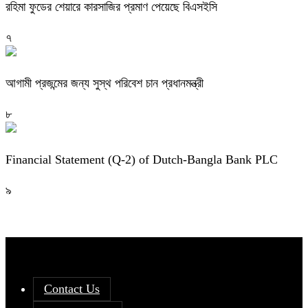
রহিমা ফুডের শেয়ারে কারসাজির প্রমাণ পেয়েছে বিএসইসি
৭
আগামী প্রজন্মের জন্য সুস্থ পরিবেশ চান প্রধানমন্ত্রী
৮
Financial Statement (Q-2) of Dutch-Bangla Bank PLC
৯
Contact Us