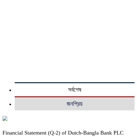
সর্বশেষ
জনপ্রিয়
Financial Statement (Q-2) of Dutch-Bangla Bank PLC