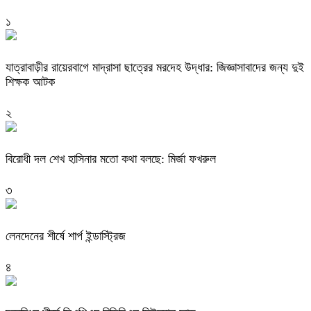
১
যাত্রাবাড়ীর রায়েরবাগে মাদ্রাসা ছাত্রের মরদেহ উদ্ধার: জিজ্ঞাসাবাদের জন্য দুই
শিক্ষক আটক
২
বিরোধী দল শেখ হাসিনার মতো কথা বলছে: মির্জা ফখরুল
৩
লেনদেনের শীর্ষে শার্প ইন্ডাস্ট্রিজ
৪