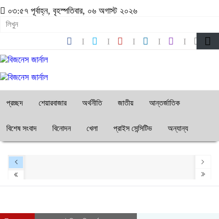
০৩:৫৭ পূর্বাহ্ন, বৃহস্পতিবার, ০৬ অগাস্ট ২০২৬
প্রচ্ছদ
শেয়ারবাজার
অর্থনীতি
জাতীয়
আন্তর্জাতিক
বিশেষ সংবাদ
বিনোদন
খেলা
প্রাইস সেন্সিটিভ
অন্যান্য