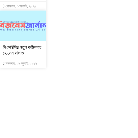
সোমবার, ৩ অগাস্ট, ২০২৬
বিএসইসির নতুন কমিশনার
হোসেন সাদাত
মঙ্গলবার, ২৮ জুলাই, ২০২৬