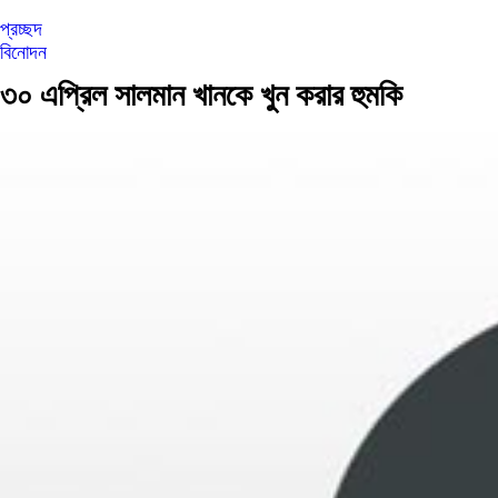
প্রচ্ছদ
বিনোদন
৩০ এপ্রিল সালমান খানকে খুন করার হুমকি