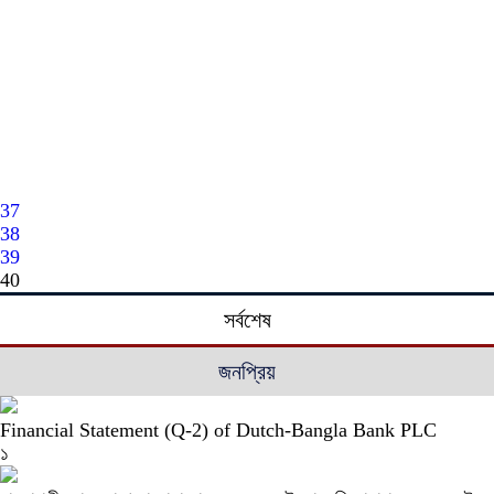
37
38
39
40
সর্বশেষ
জনপ্রিয়
Financial Statement (Q-2) of Dutch-Bangla Bank PLC
১