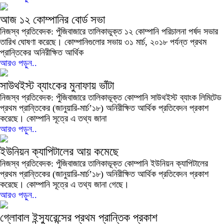
আজ ১২ কোম্পানির বোর্ড সভা
নিজস্ব প্রতিবেদক: পুঁজিবাজারে তালিকাভুক্ত ১২ কোম্পানি পরিচালনা পর্ষদ সভার
তারিখ ঘোষণা করেছে। কোম্পানিগুলোর সভায় ৩১ মার্চ, ২০১৮ পর্যন্ত প্রথম
প্রান্তিকের অনিরীক্ষিত আর্থিক
আরও পড়ুন..
সাউথইস্ট ব্যাংকের মুনাফায় ভাঁটা
নিজস্ব প্রতিবেদক: পুঁজিবাজারে তালিকাভূক্ত কোম্পানি সাউথইস্ট ব্যাংক লিমিটেড
প্রথম প্রান্তিকের (জানুয়ারি-মার্চ’১৮) অনিরীক্ষিত আর্থিক প্রতিবেদন প্রকাশ
করেছে। কোম্পানি সূত্রে এ তথ্য জানা
আরও পড়ুন..
ইউনিয়ন ক্যাপিটালের আয় কমেছে
নিজস্ব প্রতিবেদক: পুঁজিবাজারে তালিকাভূক্ত কোম্পানি ইউনিয়ন ক্যাপিটালের
প্রথম প্রান্তিকের (জানুয়ারি-মার্চ’১৮) অনিরীক্ষিত আর্থিক প্রতিবেদন প্রকাশ
করেছে। কোম্পানি সূত্রে এ তথ্য জানা গেছে।
আরও পড়ুন..
গ্লোবাল ইন্স্যুরেন্সের প্রথম প্রান্তিক প্রকাশ