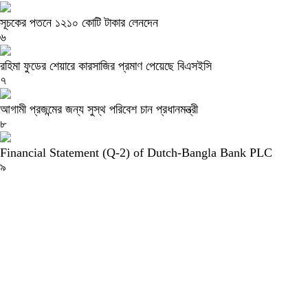
সূচকের পতনে ১২১০ কোটি টাকার লেনদেন
৬
রহিমা ফুডের শেয়ারে কারসাজির প্রমাণ পেয়েছে বিএসইসি
৭
আগামী প্রজন্মের জন্য সুস্থ পরিবেশ চান প্রধানমন্ত্রী
৮
Financial Statement (Q-2) of Dutch-Bangla Bank PLC
৯