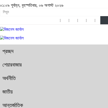
০১:০৯ পূর্বাহ্ন, বৃহস্পতিবার, ০৬ অগাস্ট ২০২৬
প্রচ্ছদ
শেয়ারবাজার
অর্থনীতি
জাতীয়
আন্তর্জাতিক