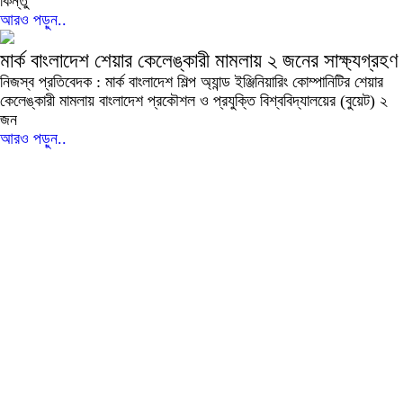
কিন্তু
আরও পড়ুন..
মার্ক বাংলাদেশ শেয়ার কেলেঙ্কারী মামলায় ২ জনের সাক্ষ্যগ্রহণ
নিজস্ব প্রতিবেদক : মার্ক বাংলাদেশ শিল্প অ্যান্ড ইঞ্জিনিয়ারিং কোম্পানিটির শেয়ার
কেলেঙ্কারী মামলায় বাংলাদেশ প্রকৌশল ও প্রযুক্তি বিশ্ববিদ্যালয়ের (বুয়েট) ২
জন
আরও পড়ুন..