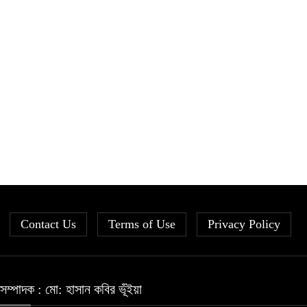
Contact Us
Terms of Use
Privacy Policy
সম্পাদক : মো: হাসান কবির ভূঁইয়া