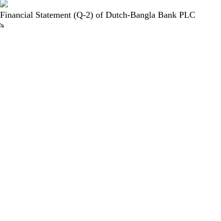
Financial Statement (Q-2) of Dutch-Bangla Bank PLC
৯