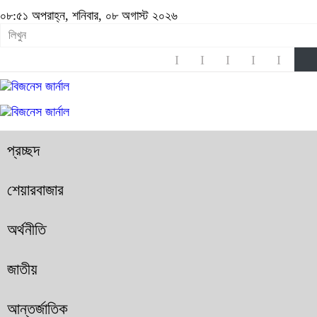
০৮:৫১ অপরাহ্ন, শনিবার, ০৮ অগাস্ট ২০২৬
প্রচ্ছদ
শেয়ারবাজার
অর্থনীতি
জাতীয়
আন্তর্জাতিক