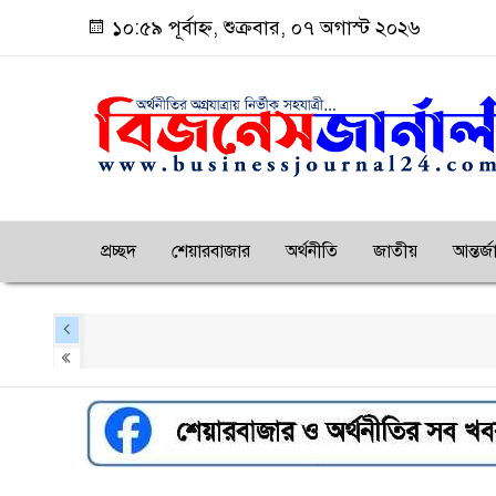
১০:৫৯ পূর্বাহ্ন, শুক্রবার, ০৭ অগাস্ট ২০২৬
প্রচ্ছদ
শেয়ারবাজার
অর্থনীতি
জাতীয়
আন্তর্