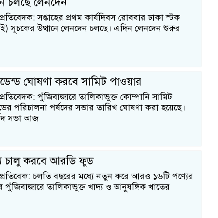
ানে চলছে লেনদেন
প্রতিবেদক: সপ্তাহের প্রথম কার্যদিবস রোববার ঢাকা স্টক
এসই) সূচকের উত্থানে লেনদেন চলছে। এদিন লেনদেন শুরুর
ডেন্ড ঘোষণা করবে সামিট পাওয়ার
প্রতিবেদক: পুঁজিবাজারে তালিকাভুক্ত কোম্পানি সামিট
ডের পরিচালনা পর্ষদের সভার তারিখ ঘোষণা করা হয়েছে।
্ষদ সভা আজ
য চালু করবে আরডি ফুড
 প্রতিবেক: চলতি বছরের মধ্যে নতুন করে আরও ১৬টি পণ্যের
ে পুঁজিবাজারে তালিকাভুক্ত খাদ্য ও আনুষঙ্গিক খাতের