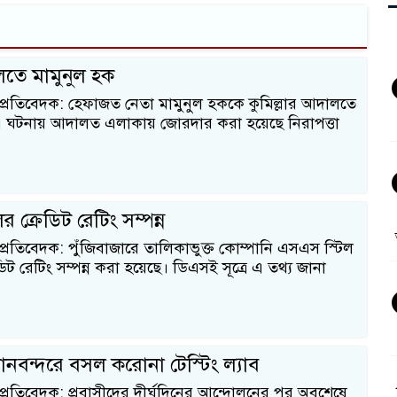
লতে মামুনুল হক
 প্রতিবেদক: হেফাজত নেতা মামুনুল হককে কুমিল্লার আদালতে
 ঘটনায় আদালত এলাকায় জোরদার করা হয়েছে নিরাপত্তা
 ক্রেডিট রেটিং সম্পন্ন
প্রতিবেদক: পুঁজিবাজারে তালিকাভুক্ত কোম্পানি এসএস স্টিল
িট রেটিং সম্পন্ন করা হয়েছে। ডিএসই সূত্রে এ তথ্য জানা
নবন্দরে বসল করোনা টেস্টিং ল্যাব
 প্রতিবেদক: প্রবাসীদের দীর্ঘদিনের আন্দোলনের পর অবশেষে