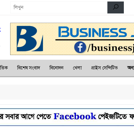
জাতিক
বিশেষ সংবাদ
বিনোদন
খেলা
প্রাইস সেন্সিটিভ
অন্য