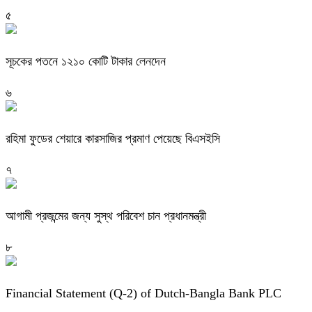
৫
সূচকের পতনে ১২১০ কোটি টাকার লেনদেন
৬
রহিমা ফুডের শেয়ারে কারসাজির প্রমাণ পেয়েছে বিএসইসি
৭
আগামী প্রজন্মের জন্য সুস্থ পরিবেশ চান প্রধানমন্ত্রী
৮
Financial Statement (Q-2) of Dutch-Bangla Bank PLC