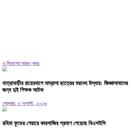
এ বিভাগের আরও খবর:
যাত্রাবাড়ীর রায়েরবাগে মাদ্রাসা ছাত্রের মরদেহ উদ্ধার: জিজ্ঞাসাবাদের
জন্য দুই শিক্ষক আটক
সোমবার, ৩ অগাস্ট, ২০২৬
রহিমা ফুডের শেয়ারে কারসাজির প্রমাণ পেয়েছে বিএসইসি