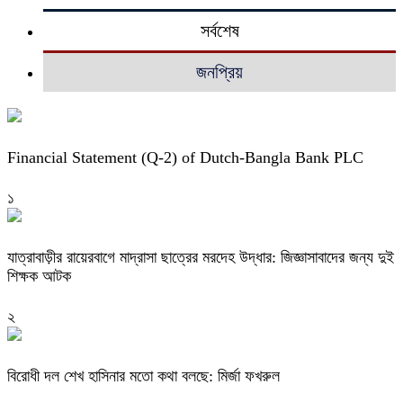
সর্বশেষ
জনপ্রিয়
Financial Statement (Q-2) of Dutch-Bangla Bank PLC
১
যাত্রাবাড়ীর রায়েরবাগে মাদ্রাসা ছাত্রের মরদেহ উদ্ধার: জিজ্ঞাসাবাদের জন্য দুই
শিক্ষক আটক
২
বিরোধী দল শেখ হাসিনার মতো কথা বলছে: মির্জা ফখরুল