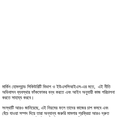
মার্কিন হোমল্যান্ড সিকিউরিটি বিভাগ ও ইউএসসিআইএস-এর মতে, এই নীতি
অভিবাসন ব্যবস্থার ফাঁকফোকর বন্ধ করতে এবং আইন অনুযায়ী কাজ পরিচালনা
করতে সাহায্য করবে।
সংস্থাটি আরও জানিয়েছে, এই নিয়মের ফলে তাদের কাজের চাপ কমবে এবং
বেঁচে যাওয়া সম্পদ দিয়ে তারা অন্যান্য জরুরি মামলার প্রক্রিয়া আরও দ্রুত