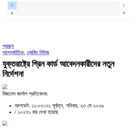
প্রচ্ছদ
আন্তর্জাতিক
,
ব্রেকিং নিউজ
যুক্তরাষ্ট্রে গ্রিন কার্ড আবেদনকারীদের নতুন
নির্দেশনা
বিজনেস জার্নাল প্রতিবেদক:
আপডেট: ১১:০৩:৩১ পূর্বাহ্ন, শনিবার, ২৩ মে ২০২৬
/
১০২৭১ বার দেখা হয়েছে