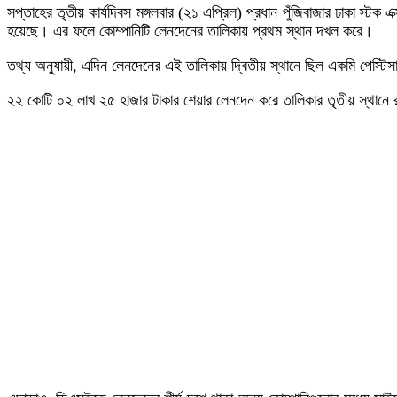
সপ্তাহের তৃতীয় কার্যদিবস মঙ্গলবার (২১ এপ্রিল) প্রধান পুঁজিবাজার ঢাকা স্
হয়েছে। এর ফলে কোম্পানিটি লেনদেনের তালিকায় প্রথম স্থান দখল করে।
তথ্য অনুযায়ী, এদিন লেনদেনের এই তালিকায় দ্বিতীয় স্থানে ছিল একমি পেস্ট
২২ কোটি ০২ লাখ ২৫ হাজার টাকার শেয়ার লেনদেন করে তালিকার তৃতীয় স্থানে রয়