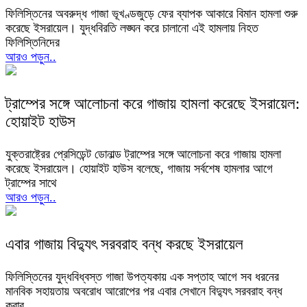
ফিলিস্তিনের অবরুদ্ধ গাজা ভূখণ্ডজুড়ে ফের ব্যাপক আকারে বিমান হামলা শুরু
করেছে ইসরায়েল। যুদ্ধবিরতি লঙ্ঘন করে চালানো এই হামলায় নিহত
ফিলিস্তিনিদের
আরও পড়ুন..
ট্রাম্পের সঙ্গে আলোচনা করে গাজায় হামলা করেছে ইসরায়েল:
হোয়াইট হাউস
যুক্তরাষ্ট্রের প্রেসিডেন্ট ডোনাল্ড ট্রাম্পের সঙ্গে আলোচনা করে গাজায় হামলা
করেছে ইসরায়েল। হোয়াইট হাউস বলেছে, গাজায় সর্বশেষ হামলার আগে
ট্রাম্পের সাথে
আরও পড়ুন..
এবার গাজায় বিদ্যুৎ সরবরাহ বন্ধ করছে ইসরায়েল
ফিলিস্তিনের যুদ্ধবিধ্বস্ত গাজা উপত্যকায় এক সপ্তাহ আগে সব ধরনের
মানবিক সহায়তায় অবরোধ আরোপের পর এবার সেখানে বিদ্যুৎ সরবরাহ বন্ধ
করার