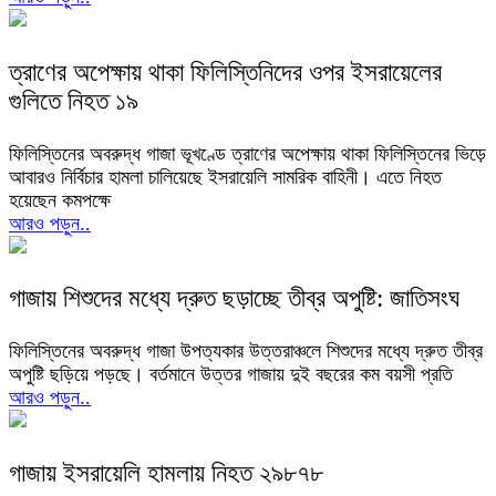
ত্রাণের অপেক্ষায় থাকা ফিলিস্তিনিদের ওপর ইসরায়েলের
গুলিতে নিহত ১৯
ফিলিস্তিনের অবরুদ্ধ গাজা ভূখণ্ডে ত্রাণের অপেক্ষায় থাকা ফিলিস্তিনের ভিড়ে
আবারও নির্বিচার হামলা চালিয়েছে ইসরায়েলি সামরিক বাহিনী। এতে নিহত
হয়েছেন কমপক্ষে
আরও পড়ুন..
গাজায় শিশুদের মধ্যে দ্রুত ছড়াচ্ছে তীব্র অপুষ্টি: জাতিসংঘ
ফিলিস্তিনের অবরুদ্ধ গাজা উপত্যকার উত্তরাঞ্চলে শিশুদের মধ্যে দ্রুত তীব্র
অপুষ্টি ছড়িয়ে পড়ছে। বর্তমানে উত্তর গাজায় দুই বছরের কম বয়সী প্রতি
আরও পড়ুন..
গাজায় ইসরায়েলি হামলায় নিহত ২৯৮৭৮