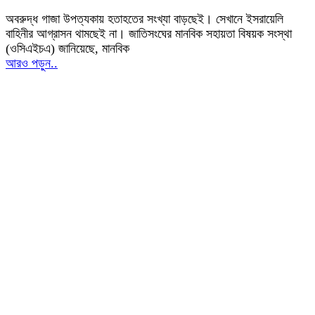
অবরুদ্ধ গাজা উপত্যকায় হতাহতের সংখ্যা বাড়ছেই। সেখানে ইসরায়েলি
বাহিনীর আগ্রাসন থামছেই না। জাতিসংঘের মানবিক সহায়তা বিষয়ক সংস্থা
(ওসিএইচএ) জানিয়েছে, মানবিক
আরও পড়ুন..