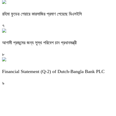
রহিমা ফুডের শেয়ারে কারসাজির প্রমাণ পেয়েছে বিএসইসি
৭
আগামী প্রজন্মের জন্য সুস্থ পরিবেশ চান প্রধানমন্ত্রী
৮
Financial Statement (Q-2) of Dutch-Bangla Bank PLC
৯