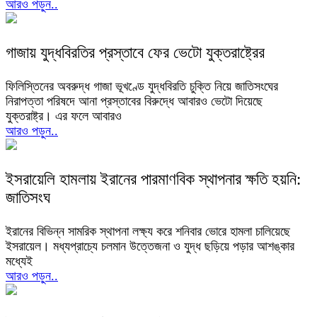
আরও পড়ুন..
গাজায় যুদ্ধবিরতির প্রস্তাবে ফের ভেটো যুক্তরাষ্ট্রের
ফিলিস্তিনের অবরুদ্ধ গাজা ভূখণ্ডে যুদ্ধবিরতি চুক্তি নিয়ে জাতিসংঘের
নিরাপত্তা পরিষদে আনা প্রস্তাবের বিরুদ্ধে আবারও ভেটো দিয়েছে
যুক্তরাষ্ট্র। এর ফলে আবারও
আরও পড়ুন..
ইসরায়েলি হামলায় ইরানের পারমাণবিক স্থাপনার ক্ষতি হয়নি:
জাতিসংঘ
ইরানের বিভিন্ন সামরিক স্থাপনা লক্ষ্য করে শনিবার ভোরে হামলা চালিয়েছে
ইসরায়েল। মধ্যপ্রাচ্যে চলমান উত্তেজনা ও যুদ্ধ ছড়িয়ে পড়ার আশঙ্কার
মধ্যেই
আরও পড়ুন..