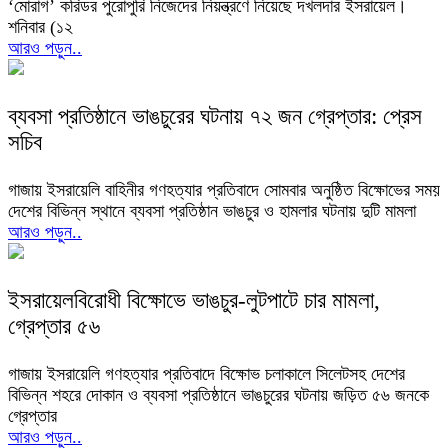
‘মোরাগ’ করিডর পুরোপুরি নিজেদের নিয়ন্ত্রণে নিয়েছে দখলদার ইসরায়েল।
শনিবার (১২
আরও পড়ুন..
ব্যবসা প্রতিষ্ঠানে ভাঙচুরের ঘটনায় ৭২ জন গ্রেপ্তার: প্রেস
সচিব
গাজায় ইসরায়েলি বাহিনীর গণহত্যার প্রতিবাদে সোমবার অনুষ্ঠিত বিক্ষোভের সময়
দেশের বিভিন্ন স্থানে ব্যবসা প্রতিষ্ঠান ভাঙচুর ও হামলার ঘটনায় দুটি মামলা
আরও পড়ুন..
ইসরায়েলবিরোধী বিক্ষোভে ভাঙচুর-লুটপাটে চার মামলা,
গ্রেপ্তার ৫৬
গাজায় ইসরায়েলি গণহত্যার প্রতিবাদে বিক্ষোভ চলাকালে সিলেটসহ দেশের
বিভিন্ন শহরে দোকান ও ব্যবসা প্রতিষ্ঠানে ভাঙচুরের ঘটনায় জড়িত ৫৬ জনকে
গ্রেপ্তার
আরও পড়ুন..