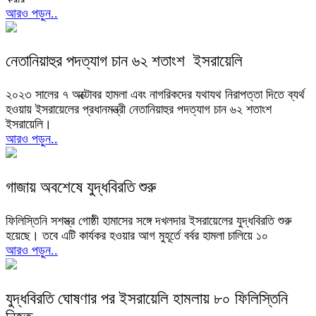
আরও পড়ুন..
নেতানিয়াহুর পদত্যাগ চান ৬২ শতাংশ ইসরায়েলি
২০২৩ সালের ৭ অক্টোবর হামলা এবং নাগরিকদের যথাযথ ‍নিরাপত্তা দিতে ব্যর্থ
হওয়ায় ইসরায়েলের প্রধানমন্ত্রী নেতানিয়াহুর পদত্যাগ চান ৬২ শতাংশ
ইসরায়েলি।
আরও পড়ুন..
গাজায় অবশেষে যুদ্ধবিরতি শুরু
ফিলিস্তিনি সশস্ত্র গোষ্ঠী হামাসের সঙ্গে দখলদার ইসরায়েলের যুদ্ধবিরতি শুরু
হয়েছে। তবে এটি কার্যকর হওয়ার আগ মুহূর্তে বর্বর হামলা চালিয়ে ১০
আরও পড়ুন..
যুদ্ধবিরতি ঘোষণার পর ইসরায়েলি হামলায় ৮০ ফিলিস্তিনি