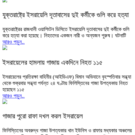
যুক্তরাষ্ট্রে ইসরায়েলি দূতাবাসের দুই কর্মীকে গুলি করে হত্যা
যুক্তরাষ্ট্রের রাজধানী ওয়াশিংটন ডিসিতে ইসরায়েলি দূতাবাসের দুই কর্মীকে গুলি
করে হত্যা করা হয়েছে। নিহতদের একজন নারী ও অন্যজন পুরুষ। ঘটনাটি
আরও পড়ুন..
ইসরায়েলের হামলায় গাজায় একদিনে নিহত ১১৫
ইসরায়েলের প্রতিরক্ষা বাহিনীর (আইডিএফ) বিমান অভিযানে বৃহস্পতিবার সন্ধ্যা
থেকে শুক্রবার সন্ধ্যা পর্যন্ত ২৪ ঘণ্টায় ফিলিস্তিনের গাজা উপত্যকায় নিহত
হয়েছেন ১১৫
আরও পড়ুন..
গাজার পুরো রাফা দখল করল ইসরায়েল
ফিলিস্তিনের অবরুদ্ধ গাজা উপত্যকার খান ইউনিস ও রাফার মধ্যকার অঞ্চলের