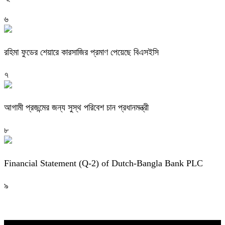
৬
রহিমা ফুডের শেয়ারে কারসাজির প্রমাণ পেয়েছে বিএসইসি
৭
আগামী প্রজন্মের জন্য সুস্থ পরিবেশ চান প্রধানমন্ত্রী
৮
Financial Statement (Q-2) of Dutch-Bangla Bank PLC
৯