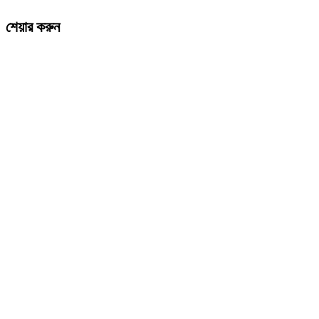
শেয়ার করুন