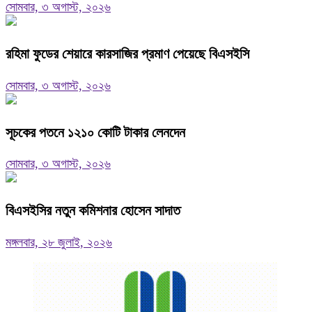
সোমবার, ৩ অগাস্ট, ২০২৬
রহিমা ফুডের শেয়ারে কারসাজির প্রমাণ পেয়েছে বিএসইসি
সোমবার, ৩ অগাস্ট, ২০২৬
সূচকের পতনে ১২১০ কোটি টাকার লেনদেন
সোমবার, ৩ অগাস্ট, ২০২৬
বিএসইসির নতুন কমিশনার হোসেন সাদাত
মঙ্গলবার, ২৮ জুলাই, ২০২৬