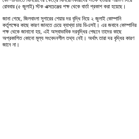
রোববার (৫ জুলাই) স্টক এক্সচেঞ্জের পক্ষ থেকে বার্তা প্রকাশ করা হয়েছে।
জানা গেছে, জিলবাংলা সুগারের শেয়ার দর বৃদ্ধি নিয়ে ২ জুলাই কোম্পানি
কর্তৃপক্ষের কাছে কারণ জানতে চেয়ে ব্যাখ্যা চায় ডিএসই। এর জবাবে কোম্পানির
পক্ষ থেকে জানানো হয়, এই অস্বাভাবিক দরবৃদ্ধির পেছনে তাদের কাছে
অপ্রকাশিত কোনো মূল্য সংবেদনশীল তথ্য নেই। অর্থাৎ তারা দর বৃদ্ধির কারণ
জানে না।