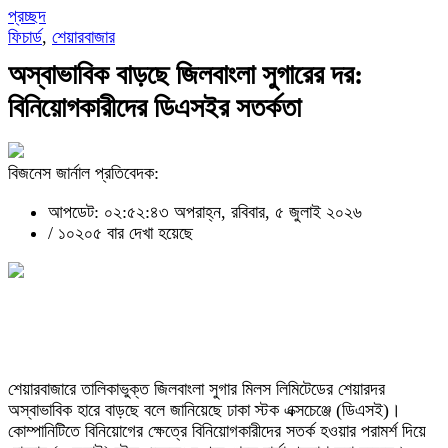
প্রচ্ছদ
ফিচার্ড
,
শেয়ারবাজার
অস্বাভাবিক বাড়ছে জিলবাংলা সুগারের দর:
বিনিয়োগকারীদের ডিএসইর সতর্কতা
বিজনেস জার্নাল প্রতিবেদক:
আপডেট: ০২:৫২:৪৩ অপরাহ্ন, রবিবার, ৫ জুলাই ২০২৬
/
১০২০৫ বার দেখা হয়েছে
শেয়ারবাজারে তালিকাভুক্ত জিলবাংলা সুগার মিলস লিমিটেডের শেয়ারদর
অস্বাভাবিক হারে বাড়ছে বলে জানিয়েছে ঢাকা স্টক এক্সচেঞ্জে (ডিএসই)।
কোম্পানিটিতে বিনিয়োগের ক্ষেত্রে বিনিয়োগকারীদের সতর্ক হওয়ার পরামর্শ দিয়ে