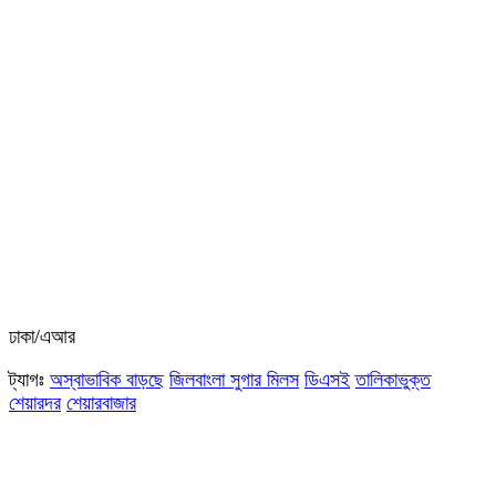
ঢাকা/এআর
ট্যাগঃ
অস্বাভাবিক বাড়ছে
জিলবাংলা সুগার মিলস
ডিএসই
তালিকাভুক্ত
শেয়ারদর
শেয়ারবাজার