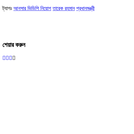
ট্যাগঃ
আনসার ভিডিপি নিয়োগ
তারেক রহমান
প্রধানমন্ত্রী
শেয়ার করুন