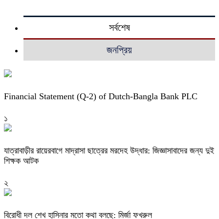
সর্বশেষ
জনপ্রিয়
Financial Statement (Q-2) of Dutch-Bangla Bank PLC
১
যাত্রাবাড়ীর রায়েরবাগে মাদ্রাসা ছাত্রের মরদেহ উদ্ধার: জিজ্ঞাসাবাদের জন্য দুই
শিক্ষক আটক
২
বিরোধী দল শেখ হাসিনার মতো কথা বলছে: মির্জা ফখরুল