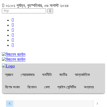
০১:০২ পূর্বাহ্ন, বৃহস্পতিবার, ০৬ অগাস্ট ২০২৬
প্রচ্ছদ
শেয়ারবাজার
অর্থনীতি
জাতীয়
আন্তর্জাতিক
বিশেষ সংবাদ
বিনোদন
খেলা
প্রাইস সেন্সিটিভ
অন্যান্য