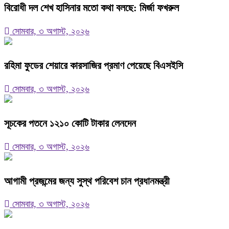
বিরোধী দল শেখ হাসিনার মতো কথা বলছে: মির্জা ফখরুল
সোমবার, ৩ অগাস্ট, ২০২৬
রহিমা ফুডের শেয়ারে কারসাজির প্রমাণ পেয়েছে বিএসইসি
সোমবার, ৩ অগাস্ট, ২০২৬
সূচকের পতনে ১২১০ কোটি টাকার লেনদেন
সোমবার, ৩ অগাস্ট, ২০২৬
আগামী প্রজন্মের জন্য সুস্থ পরিবেশ চান প্রধানমন্ত্রী
সোমবার, ৩ অগাস্ট, ২০২৬