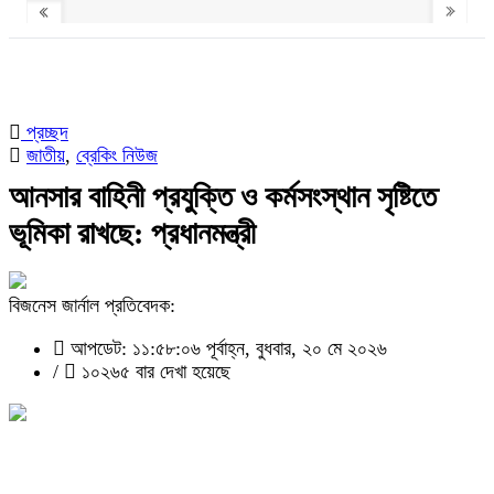
প্রচ্ছদ
জাতীয়
,
ব্রেকিং নিউজ
আনসার বাহিনী প্রযুক্তি ও কর্মসংস্থান সৃষ্টিতে
ভূমিকা রাখছে: প্রধানমন্ত্রী
বিজনেস জার্নাল প্রতিবেদক:
আপডেট: ১১:৫৮:০৬ পূর্বাহ্ন, বুধবার, ২০ মে ২০২৬
/
১০২৬৫ বার দেখা হয়েছে