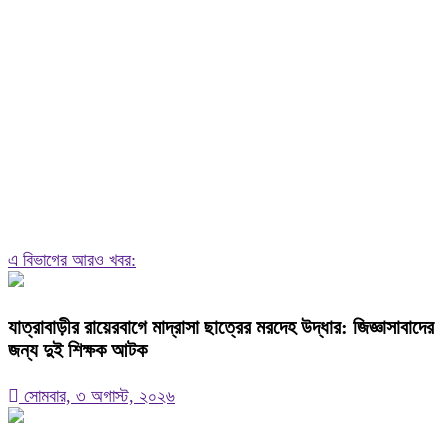
এ বিভাগের আরও খবর:
যাত্রাবাড়ীর রায়েরবাগে মাদ্রাসা ছাত্রের মরদেহ উদ্ধার: জিজ্ঞাসাবাদের
জন্য দুই শিক্ষক আটক
সোমবার, ৩ অগাস্ট, ২০২৬