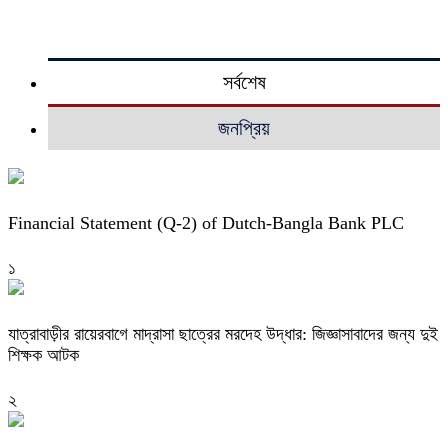
সর্বশেষ
জনপ্রিয়
Financial Statement (Q-2) of Dutch-Bangla Bank PLC
১
যাত্রাবাড়ীর রায়েরবাগে মাদ্রাসা ছাত্রের মরদেহ উদ্ধার: জিজ্ঞাসাবাদের জন্য দুই
শিক্ষক আটক
২