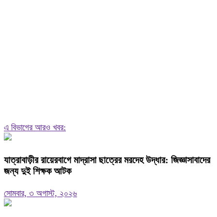
এ বিভাগের আরও খবর:
যাত্রাবাড়ীর রায়েরবাগে মাদ্রাসা ছাত্রের মরদেহ উদ্ধার: জিজ্ঞাসাবাদের
জন্য দুই শিক্ষক আটক
সোমবার, ৩ অগাস্ট, ২০২৬