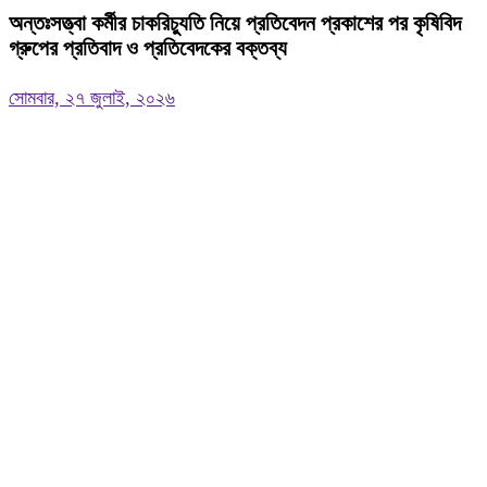
অন্তঃসত্ত্বা কর্মীর চাকরিচ্যুতি নিয়ে প্রতিবেদন প্রকাশের পর কৃষিবিদ
গ্রুপের প্রতিবাদ ও প্রতিবেদকের বক্তব্য
সোমবার, ২৭ জুলাই, ২০২৬