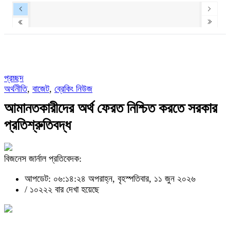
প্রচ্ছদ
অর্থনীতি
,
বাজেট
,
ব্রেকিং নিউজ
আমানতকারীদের অর্থ ফেরত নিশ্চিত করতে সরকার
প্রতিশ্রুতিবদ্ধ
বিজনেস জার্নাল প্রতিবেদক:
আপডেট: ০৬:১৪:২৪ অপরাহ্ন, বৃহস্পতিবার, ১১ জুন ২০২৬
/
১০২২২ বার দেখা হয়েছে