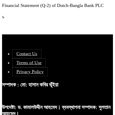
Financial Statement (Q-2) of Dutch-Bangla Bank PLC
৯
Contact Us
Terms of Use
Privacy Policy
সম্পাদক : মো: হাসান কবির ভূঁইয়া
উপদেষ্টা: ড. কামালউদ্দীন আহমেদ। ব্যবস্থাপনা সম্পাদক: সুলতান
আহমেদ।