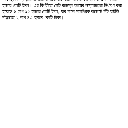
হাজার কোটি টাকা। এর বিপরীতে মোট রাজস্ব আয়ের লক্ষ্যমাত্রা নির্ধারণ করা
হয়েছে ৬ লাখ ৯৫ হাজার কোটি টাকা, যার ফলে সামগ্রিক বাজেটে নিট ঘাটতি
দাঁড়াচ্ছে ২ লাখ ৪৩ হাজার কোটি টাকা।