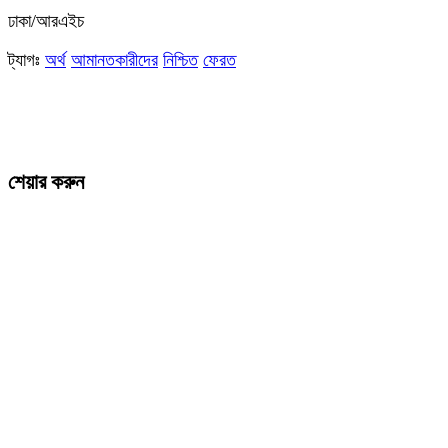
ঢাকা/আরএইচ
ট্যাগঃ
অর্থ
আমানতকারীদের
নিশ্চিত
ফেরত
শেয়ার করুন