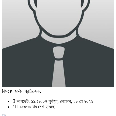
বিজনেস জার্নাল প্রতিবেদক:
আপডেট: ১১:৫৮:০৭ পূর্বাহ্ন, সোমবার, ১৮ মে ২০২৬
/
১০৩৩৯ বার দেখা হয়েছে