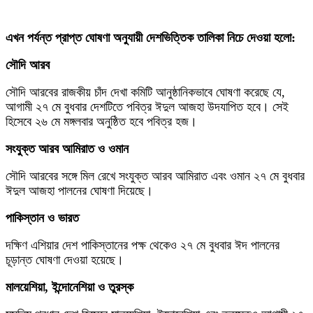
এখন পর্যন্ত প্রাপ্ত ঘোষণা অনুযায়ী দেশভিত্তিক তালিকা নিচে দেওয়া হলো:
সৌদি আরব
সৌদি আরবের রাজকীয় চাঁদ দেখা কমিটি আনুষ্ঠানিকভাবে ঘোষণা করেছে যে,
আগামী ২৭ মে বুধবার দেশটিতে পবিত্র ঈদুল আজহা উদযাপিত হবে। সেই
হিসেবে ২৬ মে মঙ্গলবার অনুষ্ঠিত হবে পবিত্র হজ।
সংযুক্ত আরব আমিরাত ও ওমান
সৌদি আরবের সঙ্গে মিল রেখে সংযুক্ত আরব আমিরাত এবং ওমান ২৭ মে বুধবার
ঈদুল আজহা পালনের ঘোষণা দিয়েছে।
পাকিস্তান ও ভারত
দক্ষিণ এশিয়ার দেশ পাকিস্তানের পক্ষ থেকেও ২৭ মে বুধবার ঈদ পালনের
চূড়ান্ত ঘোষণা দেওয়া হয়েছে।
মালয়েশিয়া, ইন্দোনেশিয়া ও তুরস্ক