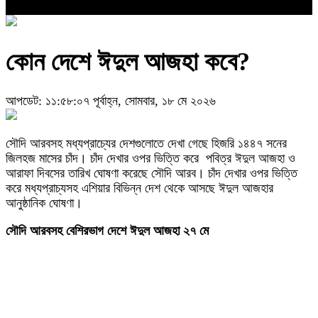
কোন দেশে ঈদুল আজহা কবে?
আপডেট: ১১:৫৮:০৭ পূর্বাহ্ন, সোমবার, ১৮ মে ২০২৬
সৌদি আরবসহ মধ্যপ্রাচ্যের দেশগুলোতে দেখা গেছে হিজরি ১৪৪৭ সনের
জিলহজ মাসের চাঁদ। চাঁদ দেখার ওপর ভিত্তি করে পবিত্র ঈদুল আজহা ও
আরাফা দিবসের তারিখ ঘোষণা করেছে সৌদি আরব। চাঁদ দেখার ওপর ভিত্তি
করে মধ্যপ্রাচ্যসহ এশিয়ার বিভিন্ন দেশ থেকে আসছে ঈদুল আজহার
আনুষ্ঠানিক ঘোষণা।
সৌদি আরবসহ বেশিরভাগ দেশে ঈদুল আজহা ২৭ মে