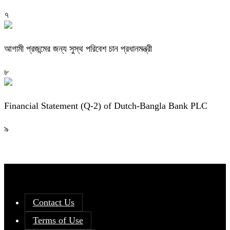
৭
আগামী প্রজন্মের জন্য সুস্থ পরিবেশ চান প্রধানমন্ত্রী
৮
Financial Statement (Q-2) of Dutch-Bangla Bank PLC
৯
Contact Us
Terms of Use