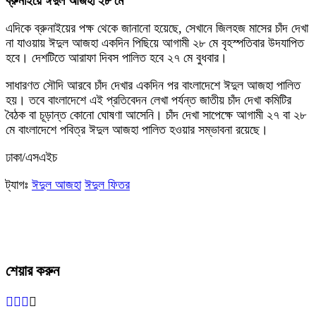
ব্রুনাইয়ে ঈদুল আজহা ২৮ মে
এদিকে ব্রুনাইয়ের পক্ষ থেকে জানানো হয়েছে, সেখানে জিলহজ মাসের চাঁদ দেখা
না যাওয়ায় ঈদুল আজহা একদিন পিছিয়ে আগামী ২৮ মে বৃহস্পতিবার উদযাপিত
হবে। দেশটিতে আরাফা দিবস পালিত হবে ২৭ মে বুধবার।
সাধারণত সৌদি আরবে চাঁদ দেখার একদিন পর বাংলাদেশে ঈদুল আজহা পালিত
হয়। তবে বাংলাদেশে এই প্রতিবেদন লেখা পর্যন্ত জাতীয় চাঁদ দেখা কমিটির
বৈঠক বা চূড়ান্ত কোনো ঘোষণা আসেনি। চাঁদ দেখা সাপেক্ষে আগামী ২৭ বা ২৮
মে বাংলাদেশে পবিত্র ঈদুল আজহা পালিত হওয়ার সম্ভাবনা রয়েছে।
ঢাকা/এসএইচ
ট্যাগঃ
ঈদুল আজহা
ঈদুল ফিতর
শেয়ার করুন