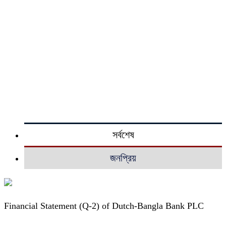
সর্বশেষ
জনপ্রিয়
Financial Statement (Q-2) of Dutch-Bangla Bank PLC