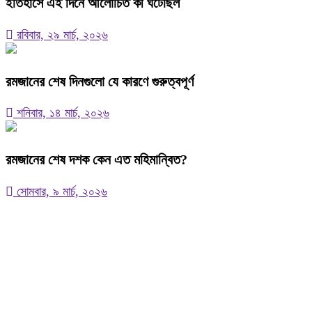
ইতিহাসে এই দিনে আলোচিত কী ঘটেছিল
রবিবার, ২৯ মার্চ, ২০২৬
রমজানের শেষ দিনগুলো যে কারণে গুরুত্বপূর্ণ
শনিবার, ১৪ মার্চ, ২০২৬
রমজানের শেষ দশক কেন এত মহিমান্বিত?
সোমবার, ৯ মার্চ, ২০২৬