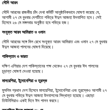
সৌদি আরব
সৌদি আরবের রাজকীয় চাঁদ দেখা কমিটি আনুষ্ঠানিকভাবে ঘোষণা করেছে যে,
আগামী ২৭ মে বুধবার দেশটিতে পবিত্র ঈদুল আজহা উদযাপিত হবে। সেই
হিসেবে ২৬ মে মঙ্গলবার অনুষ্ঠিত হবে পবিত্র হজ।
সংযুক্ত আরব আমিরাত ও ওমান
সৌদি আরবের সঙ্গে মিল রেখে সংযুক্ত আরব আমিরাত এবং ওমান ২৭ মে বুধবার
ঈদুল আজহা পালনের ঘোষণা দিয়েছে।
পাকিস্তান ও ভারত
দক্ষিণ এশিয়ার দেশ পাকিস্তানের পক্ষ থেকেও ২৭ মে বুধবার ঈদ পালনের
চূড়ান্ত ঘোষণা দেওয়া হয়েছে।
মালয়েশিয়া, ইন্দোনেশিয়া ও তুরস্ক
মুসলিম প্রধান দেশ হিসেবে মালয়েশিয়া, ইন্দোনেশিয়া এবং তুরস্কেও আগামী ২৭
মে বুধবার পবিত্র ঈদুল আজহা উদযাপনের সিদ্ধান্ত হয়েছে। এছাড়া
তিউনিসিয়াও একই দিনে ঈদ পালন করবে।