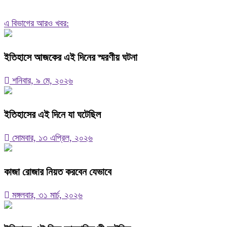
এ বিভাগের আরও খবর:
ইতিহাসে আজকের এই দিনের স্মরণীয় ঘটনা
শনিবার, ৯ মে, ২০২৬
ইতিহাসের এই দিনে যা ঘটেছিল
সোমবার, ১৩ এপ্রিল, ২০২৬
কাজা রোজার নিয়ত করবেন যেভাবে
মঙ্গলবার, ৩১ মার্চ, ২০২৬