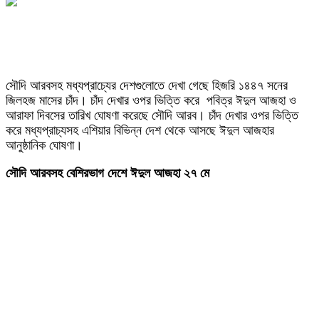
সৌদি আরবসহ মধ্যপ্রাচ্যের দেশগুলোতে দেখা গেছে হিজরি ১৪৪৭ সনের
জিলহজ মাসের চাঁদ। চাঁদ দেখার ওপর ভিত্তি করে পবিত্র ঈদুল আজহা ও
আরাফা দিবসের তারিখ ঘোষণা করেছে সৌদি আরব। চাঁদ দেখার ওপর ভিত্তি
করে মধ্যপ্রাচ্যসহ এশিয়ার বিভিন্ন দেশ থেকে আসছে ঈদুল আজহার
আনুষ্ঠানিক ঘোষণা।
সৌদি আরবসহ বেশিরভাগ দেশে ঈদুল আজহা ২৭ মে