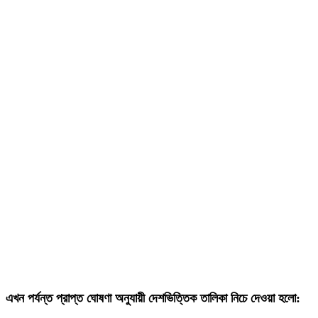
এখন পর্যন্ত প্রাপ্ত ঘোষণা অনুযায়ী দেশভিত্তিক তালিকা নিচে দেওয়া হলো: