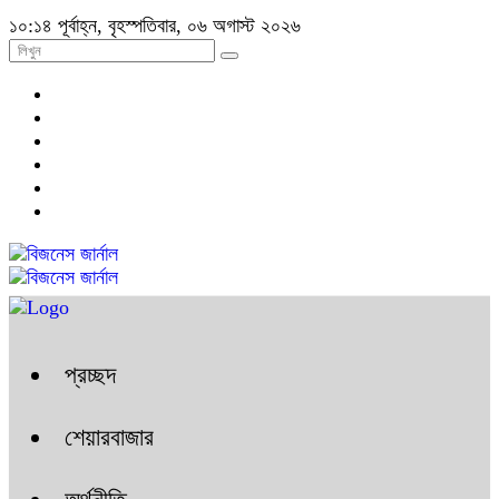
১০:১৪ পূর্বাহ্ন, বৃহস্পতিবার, ০৬ অগাস্ট ২০২৬
প্রচ্ছদ
শেয়ারবাজার