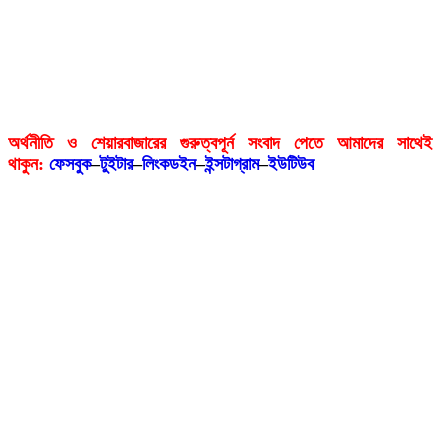
অর্থনীতি ও শেয়ারবাজারের গুরুত্বপূর্ন সংবাদ পেতে আমাদের সাথেই
থাকুন:
ফেসবুক
–
টুইটার
–
লিংকডইন
–
ইন্সটাগ্রাম
–
ইউটিউব