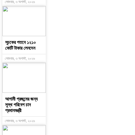
সোমবার, ৩ অগাস্ট, ২০২৬
সূচকের পতনে ১২১০
কোটি টাকার লেনদেন
সোমবার, ৩ অগাস্ট, ২০২৬
আগামী প্রজন্মের জন্য
সুস্থ পরিবেশ চান
প্রধানমন্ত্রী
সোমবার, ৩ অগাস্ট, ২০২৬