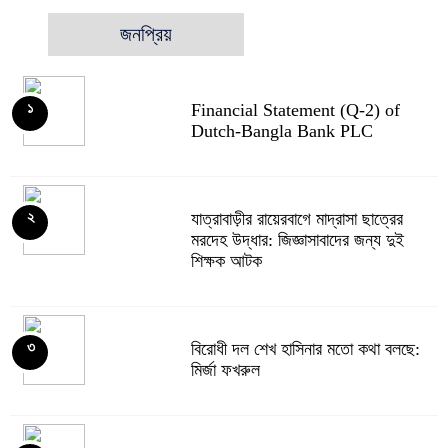
জনপ্রিয়
Financial Statement (Q-2) of
১
Dutch-Bangla Bank PLC
যাত্রাবাড়ীর রায়েরবাগে মাদ্রাসা ছাত্রের
২
মরদেহ উদ্ধার: জিজ্ঞাসাবাদের জন্য দুই
শিক্ষক আটক
বিরোধী দল শেখ হাসিনার মতো কথা বলছে:
৩
মির্জা ফখরুল