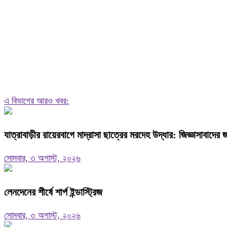
এ বিভাগের আরও খবর:
যাত্রাবাড়ীর রায়েরবাগে মাদ্রাসা ছাত্রের মরদেহ উদ্ধার: জিজ্ঞাসাবাদের
সোমবার, ৩ অগাস্ট, ২০২৬
লেনদেনের শীর্ষে শার্প ইন্ডাস্ট্রিজ
সোমবার, ৩ অগাস্ট, ২০২৬