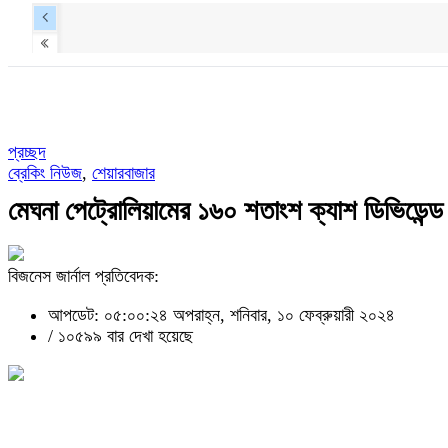
প্রচ্ছদ
ব্রেকিং নিউজ
,
শেয়ারবাজার
মেঘনা পেট্রোলিয়ামের ১৬০ শতাংশ ক্যাশ ডিভিডেন্
বিজনেস জার্নাল প্রতিবেদক:
আপডেট: ০৫:০০:২৪ অপরাহ্ন, শনিবার, ১০ ফেব্রুয়ারী ২০২৪
/
১০৫৯৯ বার দেখা হয়েছে