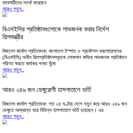
ব্যবসায়ীদের সতর্ক করেছেন
আরও পড়ুন..
বিএসইসির প্রতিষ্ঠানগুলোকে লাভজনক করার নির্দেশ
শিল্পমন্ত্রীর
বিজনেস জার্নাল প্রতিবেদক: বাংলাদেশ ইস্পাত ও প্রকৌশল করপোরেশনের
(বিএসইসি) অধীন শিল্পপ্রতিষ্ঠানসমূহকে লোকসান কমিয়ে লাভজনক প্রতিষ্ঠানে
পরিণত করতে কার্যকর পন্থা খুঁজে
আরও পড়ুন..
আরও ২৪৬ জন ডেঙ্গুরোগী হাসপাতালে ভর্তি
বিজনেস জার্নাল প্রতিবেদক: গত ২৪ ঘণ্টায় দেশে নতুন করে আরও ২৪৬ জন
ডেঙ্গুতে আক্রান্ত হয়ে বিভিন্ন হাসপাতালে ভর্তি হয়েছেন। এর
আরও পড়ুন..