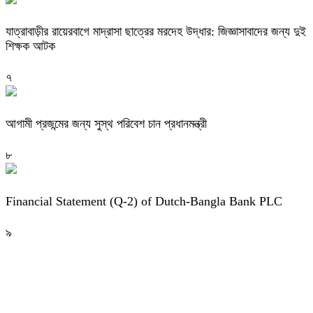
যাত্রাবাড়ীর রায়েরবাগে মাদ্রাসা ছাত্রের মরদেহ উদ্ধার: জিজ্ঞাসাবাদের জন্য দুই
শিক্ষক আটক
৭
আগামী প্রজন্মের জন্য সুস্থ পরিবেশ চান প্রধানমন্ত্রী
৮
Financial Statement (Q-2) of Dutch-Bangla Bank PLC
৯