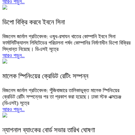
আরও পড়ুন..
ডিপো বিক্রি করবে ইবনে সিনা
বিজনেস জার্নাল প্রতিবেদক: ওষুধ-রসাযন খাতের কোম্পানি ইবনে সিনা
ফার্মাসিটিক্যালস লিমিটেডের পরিচালনা পর্ষদ কোম্পানির নির্মাণাধীন ডিপো বিক্রির
সিদ্ধান্ত নিয়েছে। ডিএসই সূত্রে
আরও পড়ুন..
মালেক স্পিনিংয়ের ক্রেডিট রেটিং সম্পন্ন
বিজনেস জার্নাল প্রতিবেদক: পুঁজিবাজারে তালিকাভুক্ত মালেক স্পিনিংয়ের
ক্রেডিট রেটিং সম্পন্নের পর তা প্রকাশ করা হয়েছে। ঢাকা স্টক এক্সচেঞ্জ
(ডিএসই) সূত্রে
আরও পড়ুন..
ন্যাশনাল ব্যাংকের বোর্ড সভার তারিখ ঘোষণা