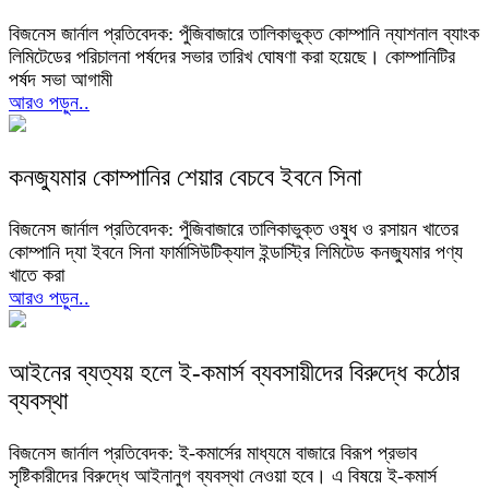
বিজনেস জার্নাল প্রতিবেদক: পুঁজিবাজারে তালিকাভুক্ত কোম্পানি ন্যাশনাল ব্যাংক
লিমিটেডের পরিচালনা পর্ষদের সভার তারিখ ঘোষণা করা হয়েছে। কোম্পানিটির
পর্ষদ সভা আগামী
আরও পড়ুন..
কনজ্যুমার কোম্পানির শেয়ার বেচবে ইবনে সিনা
বিজনেস জার্নাল প্রতিবেদক: পুঁজিবাজারে তালিকাভুক্ত ওষুধ ও রসায়ন খাতের
কোম্পানি দ্যা ইবনে সিনা ফার্মাসিউটিক্যাল ইন্ডাস্ট্রি লিমিটেড কনজ্যুমার পণ্য
খাতে করা
আরও পড়ুন..
আইনের ব্যত্যয় হলে ই-কমার্স ব্যবসায়ীদের বিরুদ্ধে কঠোর
ব্যবস্থা
বিজনেস জার্নাল প্রতিবেদক: ই-কমার্সের মাধ্যমে বাজারে বিরূপ প্রভাব
সৃষ্টিকারীদের বিরুদ্ধে আইনানুগ ব্যবস্থা নেওয়া হবে। এ বিষয়ে ই-কমার্স