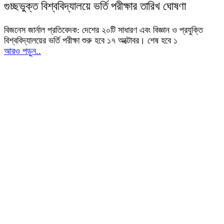
গুচ্ছভুক্ত বিশ্ববিদ্যালয়ে ভর্তি পরীক্ষার তারিখ ঘোষণা
বিজনেস জার্নাল প্রতিবেদক: দেশের ২০টি সাধারণ এবং বিজ্ঞান ও প্রযুক্তি
বিশ্ববিদ্যালয়ের ভর্তি পরীক্ষা শুরু হবে ১৭ অক্টোবর। শেষ হবে ১
আরও পড়ুন..