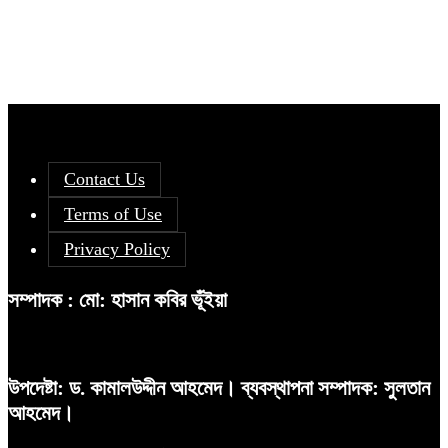
Contact Us
Terms of Use
Privacy Policy
সম্পাদক : মো: হাসান কবির ভূঁইয়া
উপদেষ্টা: ড. কামালউদ্দীন আহমেদ। ব্যবস্থাপনা সম্পাদক: সুলতান
আহমেদ।