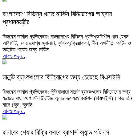
বাংলাদেশে বিভিন্ন খাতে মার্কিন বিনিয়োগের আহ্বান
প্রধানমন্ত্রীর
বিজনেস জার্নাল প্রতিবেদক: বাংলাদেশের বিভিন্ন প্রতিশ্রুতিশীল খাত যেমন
আইসিটি, নবায়নযোগ্য জ্বালানি, কৃষি-প্রক্রিয়াকরণ, নীল অর্থনীতি, পর্যটন ও
হাইটেক পার্কের জন্য মার্কিন
আরও পড়ুন..
মার্চেন্ট ব্যাংকগুলোর বিনিয়োগের তথ্য চেয়েছে বিএসইসি
বিজনেস জার্নাল প্রতিবেদক: পুঁজিবাজারে মার্চেন্ট ব্যাংকগুলোর বিনিয়োগের তথ্য
চেয়েছে বাংলাদেশ সিকিউরিটিজ অ্যান্ড এক্সচেঞ্জ কমিশন (বিএসইসি)। গত তিন
মাসে (জুন, জুলাই
আরও পড়ুন..
রানারের শেয়ার বিক্রি করবে ব্রামার্স অ্যান্ড পার্টনার্স