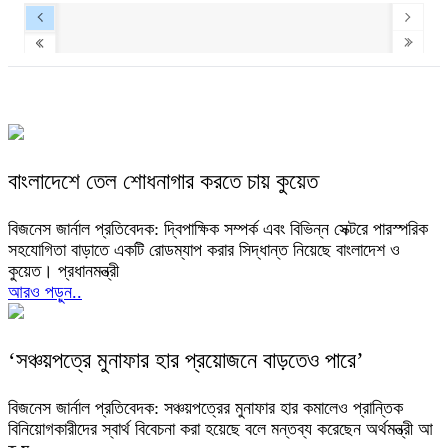
বাংলাদেশে তেল শোধনাগার করতে চায় কুয়েত
বিজনেস জার্নাল প্রতিবেদক: দ্বিপাক্ষিক সম্পর্ক এবং বিভিন্ন সেক্টরে পারস্পরিক
সহযোগিতা বাড়াতে একটি রোডম্যাপ করার সিদ্ধান্ত নিয়েছে বাংলাদেশ ও
কুয়েত। প্রধানমন্ত্রী
আরও পড়ুন..
‘সঞ্চয়পত্রে মুনাফার হার প্রয়োজনে বাড়তেও পারে’
বিজনেস জার্নাল প্রতিবেদক: সঞ্চয়পত্রের মুনাফার হার কমালেও প্রান্তিক
বিনিয়োগকারীদের স্বার্থ বিবেচনা করা হয়েছে বলে মন্তব্য করেছেন অর্থমন্ত্রী আ