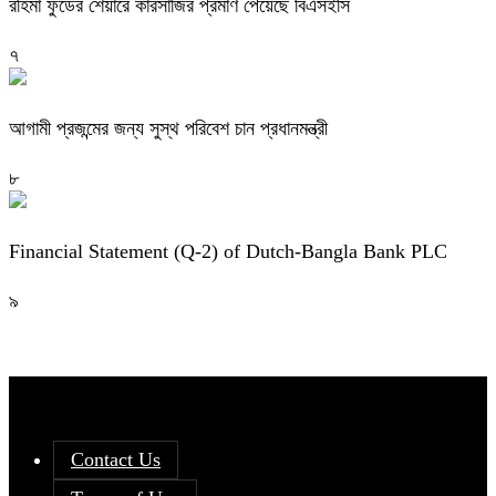
রহিমা ফুডের শেয়ারে কারসাজির প্রমাণ পেয়েছে বিএসইসি
৭
আগামী প্রজন্মের জন্য সুস্থ পরিবেশ চান প্রধানমন্ত্রী
৮
Financial Statement (Q-2) of Dutch-Bangla Bank PLC
৯
Contact Us