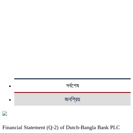
সর্বশেষ
জনপ্রিয়
Financial Statement (Q-2) of Dutch-Bangla Bank PLC