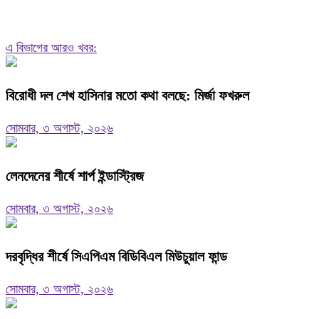
এ বিভাগের আরও খবর:
বিরোধী দল শেখ হাসিনার মতো কথা বলছে: মির্জা ফখরুল
সোমবার, ৩ অগাস্ট, ২০২৬
লেনদেনের শীর্ষে শার্প ইন্ডাস্ট্রিজ
সোমবার, ৩ অগাস্ট, ২০২৬
দরবৃদ্ধির শীর্ষে সিএপিএম বিডিবিএল মিউচুয়াল ফান্ড
সোমবার, ৩ অগাস্ট, ২০২৬