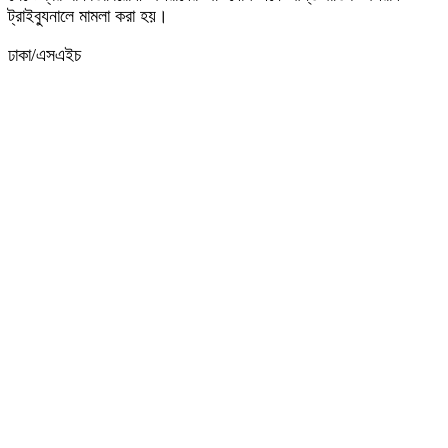
ট্রাইব্যুনালে মামলা করা হয়।
ঢাকা/এসএইচ