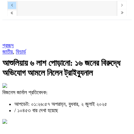
প্রচ্ছদ
জাতীয়
,
ফিচার্ড
আশুলিয়ায় ৬ লাশ পোড়ানো: ১৬ জনের বিরুদ্ধে
অভিযোগ আমলে নিলেন ট্রাইব্যুনাল
বিজনেস জার্নাল প্রতিবেদক:
আপডেট: ০১:২৬:৫৭ অপরাহ্ন, বুধবার, ২ জুলাই ২০২৫
/
১০৪৫৩ বার দেখা হয়েছে