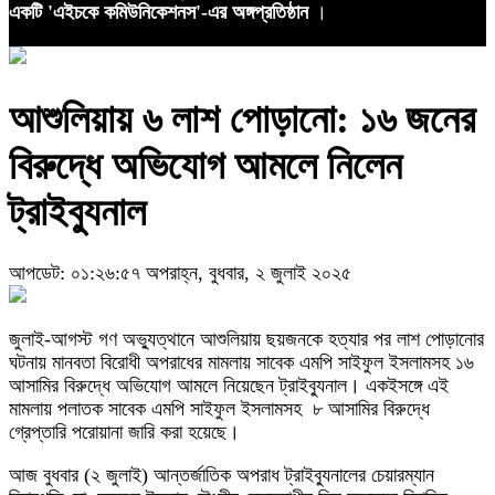
একটি 'এইচকে কমিউনিকেশনস'-এর অঙ্গপ্রতিষ্ঠান
।
আশুলিয়ায় ৬ লাশ পোড়ানো: ১৬ জনের
বিরুদ্ধে অভিযোগ আমলে নিলেন
ট্রাইব্যুনাল
আপডেট: ০১:২৬:৫৭ অপরাহ্ন, বুধবার, ২ জুলাই ২০২৫
জুলাই-আগস্ট গণ অভ্যুত্থানে আশুলিয়ায় ছয়জনকে হত্যার পর লাশ পোড়ানোর
ঘটনায় মানবতা বিরোধী অপরাধের মামলায় সাবেক এমপি সাইফুল ইসলামসহ ১৬
আসামির বিরুদ্ধে অভিযোগ আমলে নিয়েছেন ট্রাইব্যুনাল। একইসঙ্গে এই
মামলায় পলাতক সাবেক এমপি সাইফুল ইসলামসহ ৮ আসামির বিরুদ্ধে
গ্রেপ্তারি পরোয়ানা জারি করা হয়েছে।
আজ বুধবার (২ জুলাই) আন্তর্জাতিক অপরাধ ট্রাইব্যুনালের চেয়ারম্যান