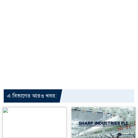
এ বিভাগের আরও খবর: