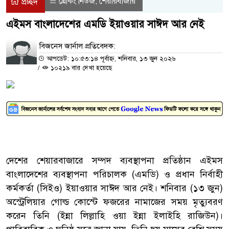
ব্রেকিং নিউজ
শেয়ারবাজার
,
প্রচ্ছদ
এইমস বাংলাদেশের এমডি ইয়াওয়ার সাঈদ আর নেই
বিজনেস জার্নাল প্রতিবেদক:
আপডেট: ১০:৫৩:১৪ পূর্বাহ্ন, শনিবার, ১৩ জুন ২০২৬
/
১০২১৯ বার দেখা হয়েছে
দেশের শেয়ারবাজারে সম্পদ ব্যবস্থাপনা প্রতিষ্ঠান এইমস
বাংলাদেশের ব্যবস্থাপনা পরিচালক (এমডি) ও প্রধান নির্বাহী
কর্মকর্তা (সিইও) ইয়াওয়ার সাঈদ আর নেই। শনিবার (১৩ জুন)
অস্ট্রেলিয়ার গোল্ড কোস্টে ফজরের নামাজের সময় মৃত্যুবরণ
করেন তিনি (ইন্না লিল্লাহি ওয়া ইন্না ইলাইহি রাজিউন)।