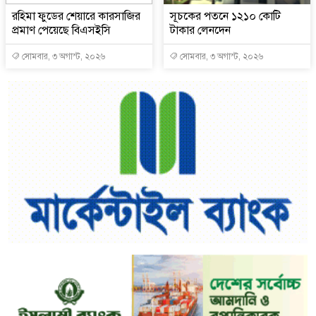
রহিমা ফুডের শেয়ারে কারসাজির
সূচকের পতনে ১২১০ কোটি
প্রমাণ পেয়েছে বিএসইসি
টাকার লেনদেন
সোমবার, ৩ অগাস্ট, ২০২৬
সোমবার, ৩ অগাস্ট, ২০২৬