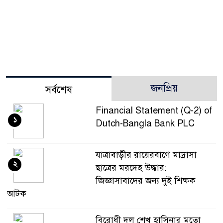
জনপ্রিয়
সর্বশেষ
Financial Statement (Q-2) of
১
Dutch-Bangla Bank PLC
যাত্রাবাড়ীর রায়েরবাগে মাদ্রাসা
২
ছাত্রের মরদেহ উদ্ধার:
জিজ্ঞাসাবাদের জন্য দুই শিক্ষক
আটক
বিরোধী দল শেখ হাসিনার মতো