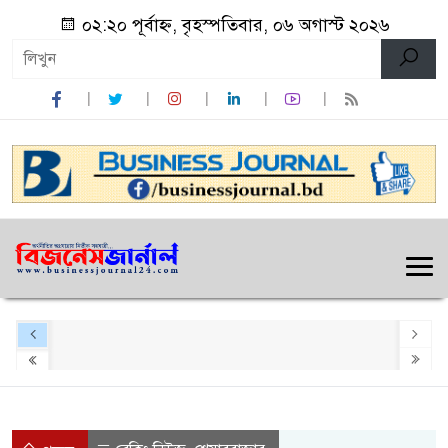
০২:২০ পূর্বাহ্ন, বৃহস্পতিবার, ০৬ অগাস্ট ২০২৬