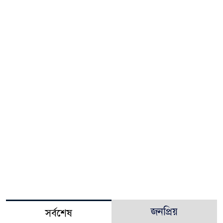
জনপ্রিয়
সর্বশেষ