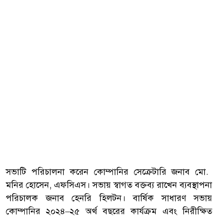
সভাটি পরিচালনা করেন কোম্পানির সেক্রেটারি জনাব মো.
মনির হোসেন, এফসিএস। সভায় স্বাগত বক্তব্য রাখেন ব্যবস্থাপনা
পরিচালক জনাব হেনরি হিলটন। বার্ষিক সাধারণ সভায়
কোম্পানির ২০২৪–২৫ অর্থ বছরের কার্যক্রম এবং নিরীক্ষিত