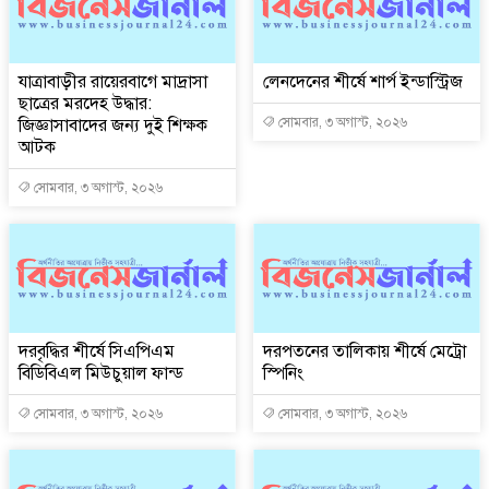
যাত্রাবাড়ীর রায়েরবাগে মাদ্রাসা
লেনদেনের শীর্ষে শার্প ইন্ডাস্ট্রিজ
ছাত্রের মরদেহ উদ্ধার:
জিজ্ঞাসাবাদের জন্য দুই শিক্ষক
সোমবার, ৩ অগাস্ট, ২০২৬
আটক
সোমবার, ৩ অগাস্ট, ২০২৬
দরবৃদ্ধির শীর্ষে সিএপিএম
দরপতনের তালিকায় শীর্ষে মেট্রো
বিডিবিএল মিউচুয়াল ফান্ড
স্পিনিং
সোমবার, ৩ অগাস্ট, ২০২৬
সোমবার, ৩ অগাস্ট, ২০২৬