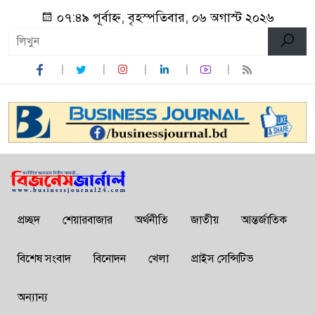
০৭:৪৯ পূর্বাহ্ন, বৃহস্পতিবার, ০৬ অগাস্ট ২০২৬
প্রচ্ছদ
শেয়ারবাজার
অর্থনীতি
জাতীয়
আন্তর্জাতিক
বিশেষ সংবাদ
বিনোদন
খেলা
প্রাইস সেন্সিটিভ
অন্যান্য