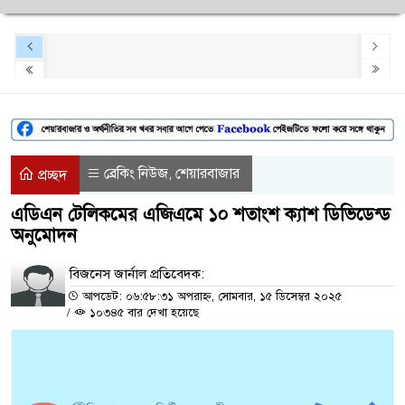
ব্রেকিং নিউজ
শেয়ারবাজার
,
প্রচ্ছদ
এডিএন টেলিকমের এজিএমে ১০ শতাংশ ক্যাশ ডিভিডেন্ড
অনুমোদন
বিজনেস জার্নাল প্রতিবেদক:
আপডেট: ০৬:৫৮:৩১ অপরাহ্ন, সোমবার, ১৫ ডিসেম্বর ২০২৫
/
১০৩৪৫ বার দেখা হয়েছে