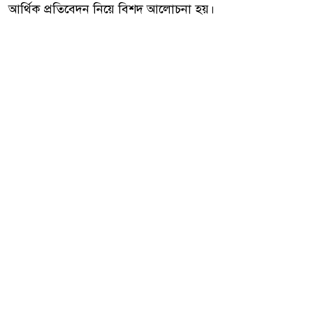
আর্থিক প্রতিবেদন নিয়ে বিশদ আলোচনা হয়।