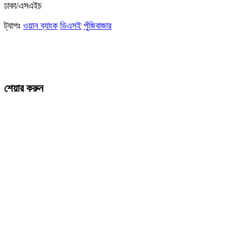
ঢাকা/এসএইচ
ট্যাগঃ
ওয়ান ব্যাংক
ডিএসই
পুঁজিবাজার
শেয়ার করুন