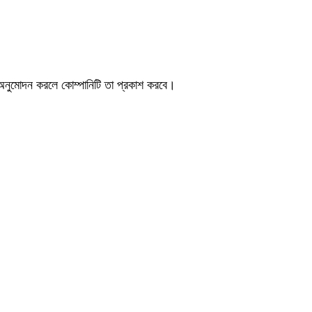
ন অনুমোদন করলে কোম্পানিটি তা প্রকাশ করবে।