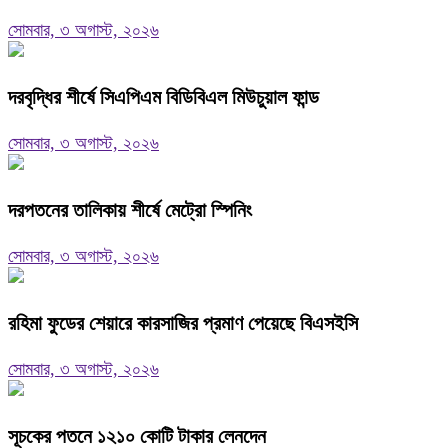
সোমবার, ৩ অগাস্ট, ২০২৬
দরবৃদ্ধির শীর্ষে সিএপিএম বিডিবিএল মিউচুয়াল ফান্ড
সোমবার, ৩ অগাস্ট, ২০২৬
দরপতনের তালিকায় শীর্ষে মেট্রো স্পিনিং
সোমবার, ৩ অগাস্ট, ২০২৬
রহিমা ফুডের শেয়ারে কারসাজির প্রমাণ পেয়েছে বিএসইসি
সোমবার, ৩ অগাস্ট, ২০২৬
সূচকের পতনে ১২১০ কোটি টাকার লেনদেন