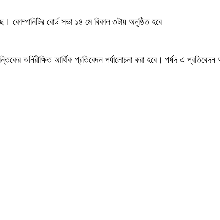
েছে। কোম্পানিটির বোর্ড সভা ১৪ মে বিকাল ৩টায় অনুষ্ঠিত হবে।
ান্তিকের অনিরীক্ষিত আর্থিক প্রতিবেদন পর্যালোচনা করা হবে। পর্ষদ এ প্রতিবেদ