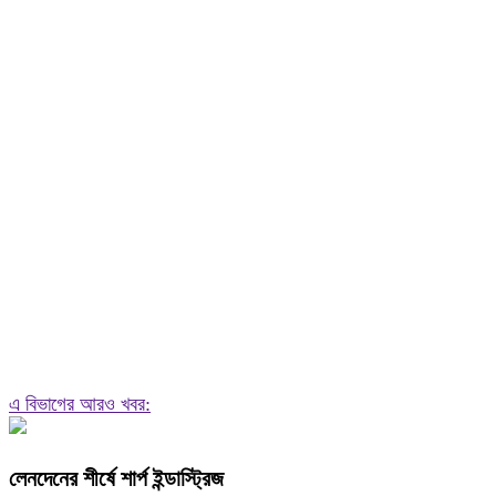
এ বিভাগের আরও খবর:
লেনদেনের শীর্ষে শার্প ইন্ডাস্ট্রিজ