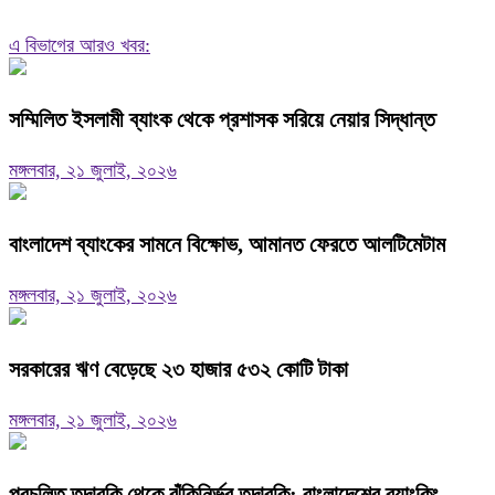
এ বিভাগের আরও খবর:
সম্মিলিত ইসলামী ব্যাংক থেকে প্রশাসক সরিয়ে নেয়ার সিদ্ধান্ত
মঙ্গলবার, ২১ জুলাই, ২০২৬
বাংলাদেশ ব্যাংকের সামনে বিক্ষোভ, আমানত ফেরতে আলটিমেটাম
মঙ্গলবার, ২১ জুলাই, ২০২৬
সরকারের ঋণ বেড়েছে ২৩ হাজার ৫৩২ কোটি টাকা
মঙ্গলবার, ২১ জুলাই, ২০২৬
প্রচলিত তদারকি থেকে ঝুঁকিনির্ভর তদারকি: বাংলাদেশের ব্যাংকিং