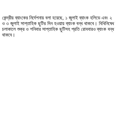
কেন্দ্রীয় ব্যাংকের নির্দেশনায় বলা হয়েছে, ১ জুলাই ব্যাংক হলিডে এবং ২
ও ৩ জুলাই সাপ্তাহিক ছুটির দিন হওয়ায় ব্যাংক বন্ধ থাকবে। বিধিনিষেধ
চলাকালে শুক্র ও শনিবার সাপ্তাহিক ছুটিসহ প্রতি রোববারও ব্যাংক বন্ধ
থাকবে।