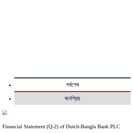
সর্বশেষ
জনপ্রিয়
Financial Statement (Q-2) of Dutch-Bangla Bank PLC