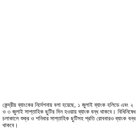
কেন্দ্রীয় ব্যাংকের নির্দেশনায় বলা হয়েছে, ১ জুলাই ব্যাংক হলিডে এবং ২
ও ৩ জুলাই সাপ্তাহিক ছুটির দিন হওয়ায় ব্যাংক বন্ধ থাকবে। বিধিনিষেধ
চলাকালে শুক্র ও শনিবার সাপ্তাহিক ছুটিসহ প্রতি রোববারও ব্যাংক বন্ধ
থাকবে।