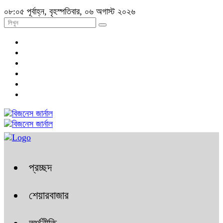
০৮:০৫ পূর্বাহ্ন, বৃহস্পতিবার, ০৬ অগাস্ট ২০২৬
প্রচ্ছদ
শেয়ারবাজার