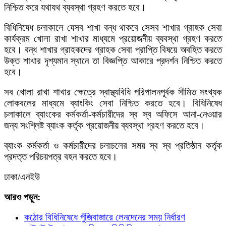
নিশ্চিত করে যথাযথ ব্যবস্থা গ্রহণ করতে হবে।
বিধিনিষেধ চলাকালে যেসব শাখা বন্ধ থাকবে সেসব শাখার গ্রাহক সেবা
কার্যক্রম খোলা রাখা শাখার মাধ্যমে প্রয়ােজনীয় ব্যবস্থা গ্রহণ করতে
হবে। বন্ধ শাখার গ্রাহকদের গ্রাহক সেবা প্রাপ্তি বিষয়ে অবহিত করতে
উক্ত শাখার দৃশ্যমান স্থানে তা বিজ্ঞপ্তি আকারে প্রদর্শন নিশ্চিত করতে
হবে।
সব খােলা রাখা শাখার ক্ষেত্রে স্বাস্থ্যবিধি পরিপালনপূর্বক সীমিত সংখ্যক
লােকবলের মাধ্যমে ব্যাংকিং সেবা নিশ্চিত করতে হবে। বিধিনিষেধ
চলাকালে ব্যাংকের কর্মকর্তা-কর্মচারীদের স্ব স্ব অফিসে আনা-নেওয়ার
জন্য সংশ্লিষ্ট ব্যাংক কর্তৃক প্রয়ােজনীয় ব্যবস্থা গ্রহণ করতে হবে।
ব্যাংক কর্মকর্তা ও কর্মচারীদের চলাচলের সময় স্ব স্ব প্রতিষ্ঠান কর্তৃক
প্রদত্ত পরিচয়পত্র বহন করতে হবে।
ঢাকা/এনইউ
আরও পড়ুন:
কঠোর বিধিনিষেধে পুঁজিবাজারে লেনদেনের সময় নির্ধারণ