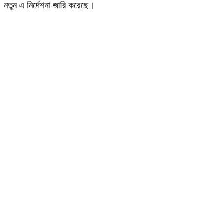
নতুন এ নির্দেশনা জারি করেছে।