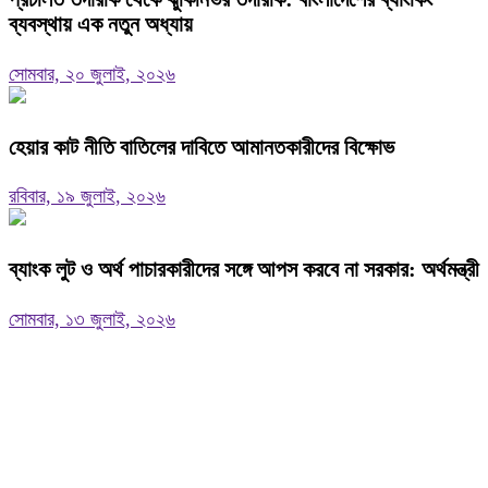
ব্যবস্থায় এক নতুন অধ্যায়
সোমবার, ২০ জুলাই, ২০২৬
হেয়ার কাট নীতি বাতিলের দাবিতে আমানতকারীদের বিক্ষোভ
রবিবার, ১৯ জুলাই, ২০২৬
ব্যাংক লুট ও অর্থ পাচারকারীদের সঙ্গে আপস করবে না সরকার: অর্থমন্ত্রী
সোমবার, ১৩ জুলাই, ২০২৬