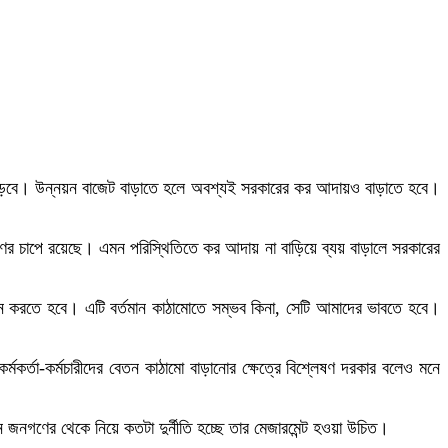
 বাড়বে। উন্নয়ন বাজেট বাড়াতে হলে অবশ্যই সরকারের কর আদায়ও বাড়াতে হবে।
 চাপে রয়েছে। এমন পরিস্থিতিতে কর আদায় না বাড়িয়ে ব্যয় বাড়ালে সরকারের
জন করতে হবে। এটি বর্তমান কাঠামোতে সম্ভব কিনা, সেটি আমাদের ভাবতে হবে।
্তা-কর্মচারীদের বেতন কাঠামো বাড়ানোর ক্ষেত্রে বিশ্লেষণ দরকার বলেও মনে
জনগণের থেকে নিয়ে কতটা দুর্নীতি হচ্ছে তার মেজারমেন্ট হওয়া উচিত।