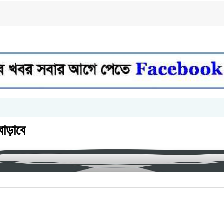
বাড়াবে