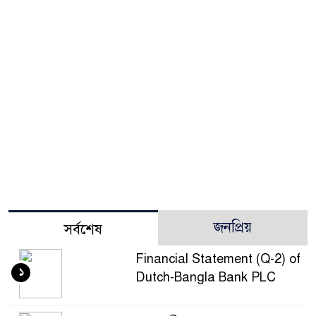
জনপ্রিয়
সর্বশেষ
Financial Statement (Q-2) of
১
Dutch-Bangla Bank PLC