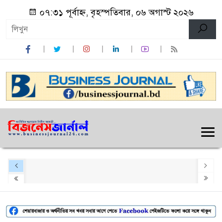
০৭:৩১ পূর্বাহ্ন, বৃহস্পতিবার, ০৬ অগাস্ট ২০২৬