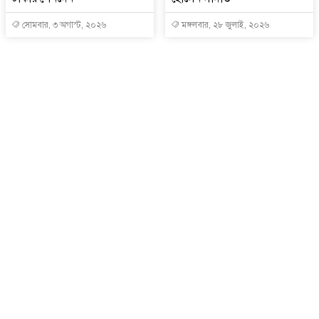
সোমবার, ৩ অগাস্ট, ২০২৬
মঙ্গলবার, ২৮ জুলাই, ২০২৬