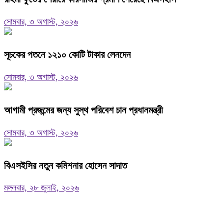
সোমবার, ৩ অগাস্ট, ২০২৬
সূচকের পতনে ১২১০ কোটি টাকার লেনদেন
সোমবার, ৩ অগাস্ট, ২০২৬
আগামী প্রজন্মের জন্য সুস্থ পরিবেশ চান প্রধানমন্ত্রী
সোমবার, ৩ অগাস্ট, ২০২৬
বিএসইসির নতুন কমিশনার হোসেন সাদাত
মঙ্গলবার, ২৮ জুলাই, ২০২৬