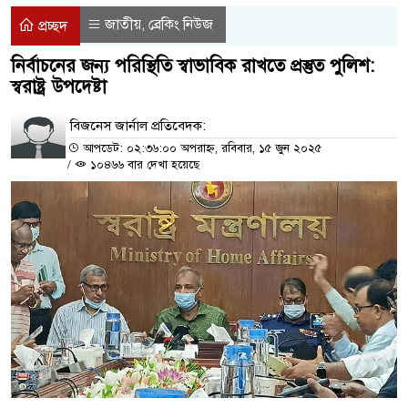
জাতীয়
ব্রেকিং নিউজ
,
প্রচ্ছদ
নির্বাচনের জন্য পরিস্থিতি স্বাভাবিক রাখতে প্রস্তুত পুলিশ:
স্বরাষ্ট্র উপদেষ্টা
বিজনেস জার্নাল প্রতিবেদক:
আপডেট: ০২:৩৬:০০ অপরাহ্ন, রবিবার, ১৫ জুন ২০২৫
/
১০৪৬৬ বার দেখা হয়েছে