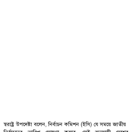
স্বরাষ্ট্র উপদেষ্টা বলেন, নির্বাচন কমিশন (ইসি) যে সময়ে জাতীয়