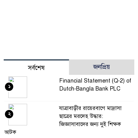
জনপ্রিয়
সর্বশেষ
Financial Statement (Q-2) of
১
Dutch-Bangla Bank PLC
যাত্রাবাড়ীর রায়েরবাগে মাদ্রাসা
২
ছাত্রের মরদেহ উদ্ধার:
জিজ্ঞাসাবাদের জন্য দুই শিক্ষক
আটক