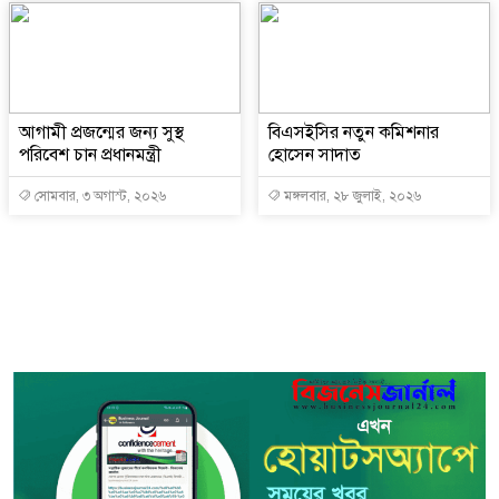
আগামী প্রজন্মের জন্য সুস্থ
বিএসইসির নতুন কমিশনার
পরিবেশ চান প্রধানমন্ত্রী
হোসেন সাদাত
সোমবার, ৩ অগাস্ট, ২০২৬
মঙ্গলবার, ২৮ জুলাই, ২০২৬