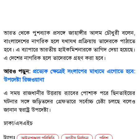
ভারত থেকে পুশব্যাক প্রসঙ্গে জাহাঙ্গীর আলম চৌধুরী বলেন,
বাংলাদেশের নাগরিক হলে যথাযথ প্রক্রিয়ায় তাদেরকে পাঠাতে
হবে। এ ব্যাপারে ভারতীয় হাইকমিশনারকে তাগিদ দেয়া হয়েছে।
এ দেশের নাগরিক হলে তাদেরকে গ্রহণ করা হবে।
আরও পড়ুন:
প্রত্যেক ক্ষেত্রেই সংলাপের মাধ্যমে এগোতে হবে:
উপদেষ্টা রিজওয়ানা
এ সময় রাজধানীর উত্তরায় র‌্যাবের পোশাক পরে ছিনতাইয়ের
ঘটনার সঙ্গে জড়িতদের গ্রেফতারে সর্বোচ্চ চেষ্টা চলছে বলেও
জানান স্বরাষ্ট্র উপদেষ্টা।
ঢাকা/এসএইচ
ট্যাগঃ
আইনশৃঙ্খলা পরিস্থিতি
জাতীয় নির্বাচন
পুলিশ