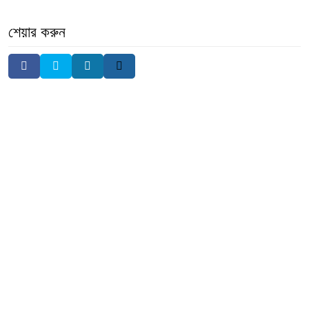
শেয়ার করুন