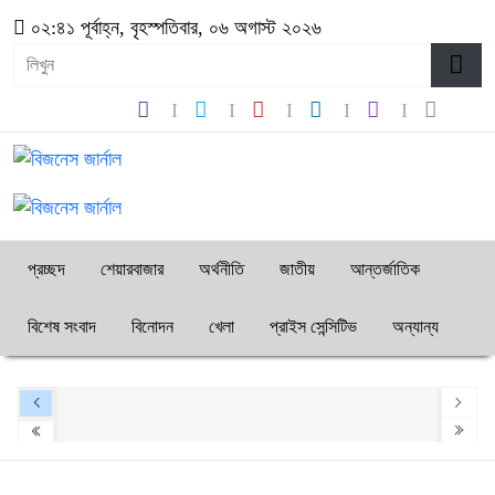
০২:৪১ পূর্বাহ্ন, বৃহস্পতিবার, ০৬ অগাস্ট ২০২৬
প্রচ্ছদ
শেয়ারবাজার
অর্থনীতি
জাতীয়
আন্তর্জাতিক
বিশেষ সংবাদ
বিনোদন
খেলা
প্রাইস সেন্সিটিভ
অন্যান্য