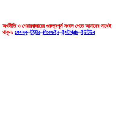
অর্থনীতি ও শেয়ারবাজারের গুরুত্বপূর্ন সংবাদ পেতে আমাদের সাথেই
থাকুন:
ফেসবুক
–
টুইটার
–
লিংকডইন
–
ইন্সটাগ্রাম
–
ইউটিউব