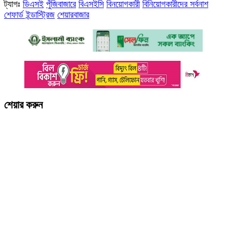
ট্যাগঃ
ডিএসই
পুঁজিবাজারে
বিএসইসি
বিনয়োগকারী
বিনিয়োগকারীদের সর্বনাশ
শেফার্ড ইন্ডাস্ট্রিজ
শেয়ারবাজার
শেয়ার করুন