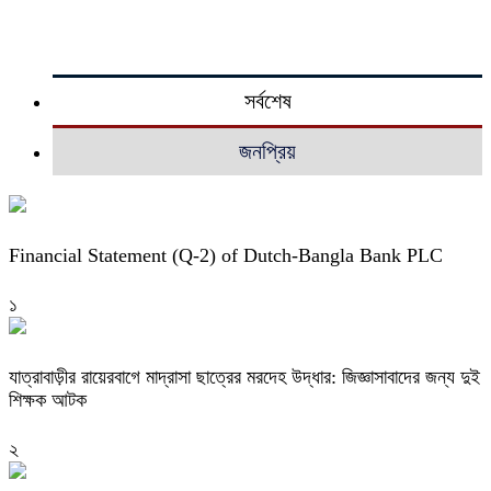
সর্বশেষ
জনপ্রিয়
Financial Statement (Q-2) of Dutch-Bangla Bank PLC
১
যাত্রাবাড়ীর রায়েরবাগে মাদ্রাসা ছাত্রের মরদেহ উদ্ধার: জিজ্ঞাসাবাদের জন্য দুই
শিক্ষক আটক
২