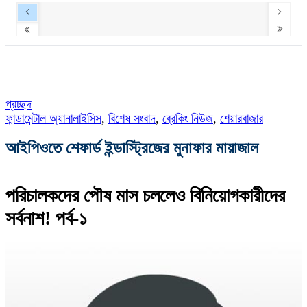
প্রচ্ছদ
ফান্ডামেন্টাল অ্যানালাইসিস
,
বিশেষ সংবাদ
,
ব্রেকিং নিউজ
,
শেয়ারবাজার
আইপিওতে শেফার্ড ইন্ডাস্ট্রিজের মুনাফার মায়াজাল
পরিচালকদের পৌষ মাস চললেও বিনিয়োগকারীদের
সর্বনাশ! পর্ব-১