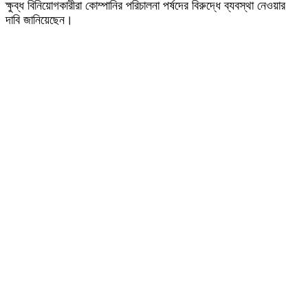
ক্ষুব্ধ বিনিয়োগকারীরা কোম্পানির পরিচালনা পর্ষদের বিরুদ্ধে ব্যবস্থা নেওয়ার
দাবি জানিয়েছেন।