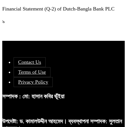
Financial Statement (Q-2) of Dutch-Bangla Bank PLC
৯
Contact Us
Terms of Use
Privacy Policy
সম্পাদক : মো: হাসান কবির ভূঁইয়া
উপদেষ্টা: ড. কামালউদ্দীন আহমেদ। ব্যবস্থাপনা সম্পাদক: সুলতান