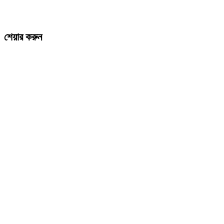
শেয়ার করুন