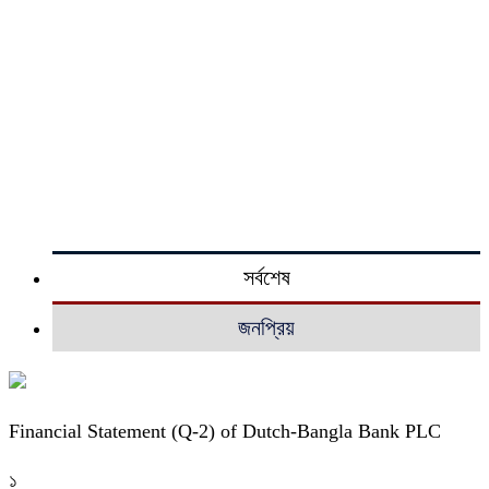
সর্বশেষ
জনপ্রিয়
Financial Statement (Q-2) of Dutch-Bangla Bank PLC
১