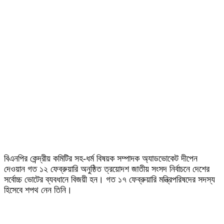
বিএনপির কেন্দ্রীয় কমিটির সহ-ধর্ম বিষয়ক সম্পাদক অ্যাডভোকেট দীপেন
দেওয়ান গত ১২ ফেব্রুয়ারি অনুষ্ঠিত ত্রয়োদশ জাতীয় সংসদ নির্বাচনে দেশের
সর্বোচ্চ ভোটের ব্যবধানে বিজয়ী হন। গত ১৭ ফেব্রুয়ারি মন্ত্রিপরিষদের সদস্য
হিসেবে শপথ নেন তিনি।