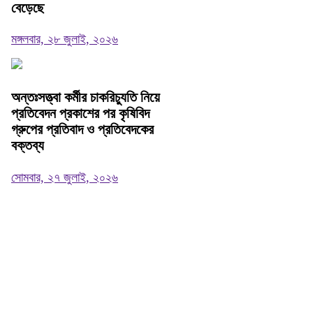
বেড়েছে
মঙ্গলবার, ২৮ জুলাই, ২০২৬
অন্তঃসত্ত্বা কর্মীর চাকরিচ্যুতি নিয়ে
প্রতিবেদন প্রকাশের পর কৃষিবিদ
গ্রুপের প্রতিবাদ ও প্রতিবেদকের
বক্তব্য
সোমবার, ২৭ জুলাই, ২০২৬