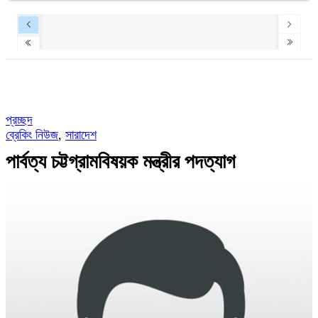
প্রচ্ছদ
ব্রেকিং নিউজ
,
সারাদেশ
পার্বত্য চট্টগ্রামবিষয়ক মন্ত্রীর পদত্যাগ