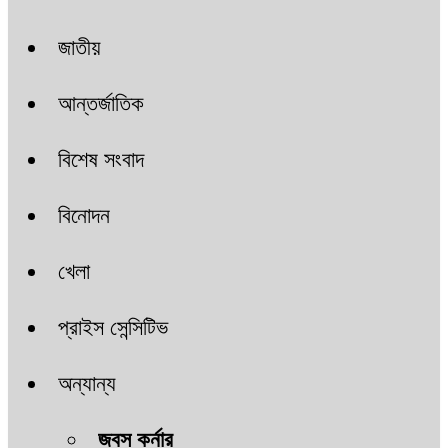
জাতীয়
আন্তর্জাতিক
বিশেষ সংবাদ
বিনোদন
খেলা
প্রাইস সেন্সিটিভ
অন্যান্য
জবস কর্নার