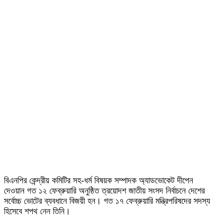
বিএনপির কেন্দ্রীয় কমিটির সহ-ধর্ম বিষয়ক সম্পাদক অ্যাডভোকেট দীপেন
দেওয়ান গত ১২ ফেব্রুয়ারি অনুষ্ঠিত ত্রয়োদশ জাতীয় সংসদ নির্বাচনে দেশের
সর্বোচ্চ ভোটের ব্যবধানে বিজয়ী হন। গত ১৭ ফেব্রুয়ারি মন্ত্রিপরিষদের সদস্য
হিসেবে শপথ নেন তিনি।