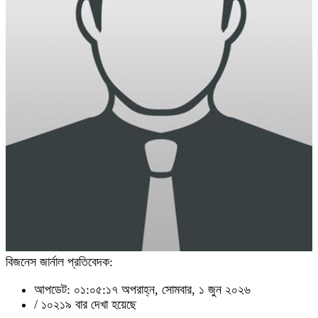
বিজনেস জার্নাল প্রতিবেদক:
আপডেট: ০১:০৫:১৭ অপরাহ্ন, সোমবার, ১ জুন ২০২৬
/
১০২১৯ বার দেখা হয়েছে