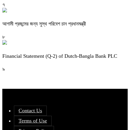
৭
আগামী প্রজন্মের জন্য সুস্থ পরিবেশ চান প্রধানমন্ত্রী
৮
Financial Statement (Q-2) of Dutch-Bangla Bank PLC
৯
Contact Us
Terms of Use