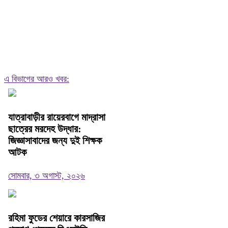
এ বিভাগের আরও খবর:
যাত্রাবাড়ীর রায়েরবাগে মাদ্রাসা
ছাত্রের মরদেহ উদ্ধার:
জিজ্ঞাসাবাদের জন্য দুই শিক্ষক
আটক
সোমবার, ৩ অগাস্ট, ২০২৬
রহিমা ফুডের শেয়ারে কারসাজির