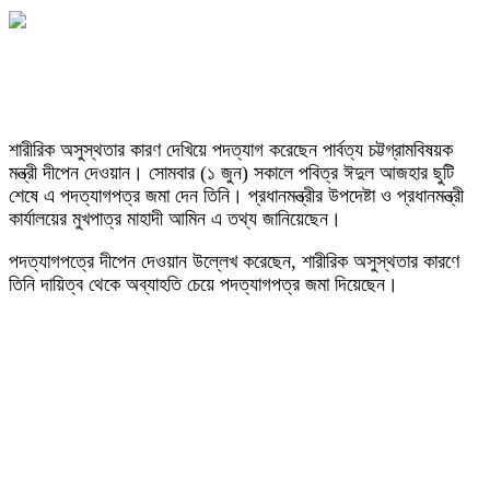
শারীরিক অসুস্থতার কারণ দেখিয়ে পদত্যাগ করেছেন পার্বত্য চট্টগ্রামবিষয়ক
মন্ত্রী দীপেন দেওয়ান। সোমবার (১ জুন) সকালে পবিত্র ঈদুল আজহার ছুটি
শেষে এ পদত্যাগপত্র জমা দেন তিনি। প্রধানমন্ত্রীর উপদেষ্টা ও প্রধানমন্ত্রী
কার্যালয়ের মুখপাত্র মাহাদী আমিন এ তথ্য জানিয়েছেন।
পদত্যাগপত্রে দীপেন দেওয়ান উল্লেখ করেছেন, শারীরিক অসুস্থতার কারণে
তিনি দায়িত্ব থেকে অব্যাহতি চেয়ে পদত্যাগপত্র জমা দিয়েছেন।