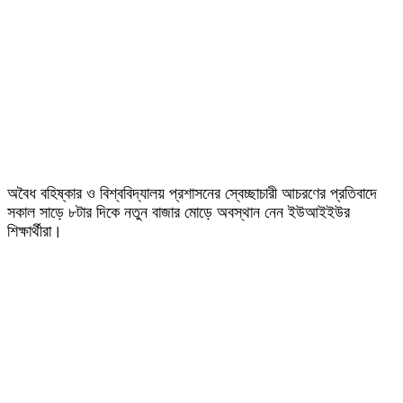
অবৈধ বহিষ্কার ও বিশ্ববিদ্যালয় প্রশাসনের স্বেচ্ছাচারী আচরণের প্রতিবাদে
সকাল সাড়ে ৮টার দিকে নতুন বাজার মোড়ে অবস্থান নেন ইউআইইউর
শিক্ষার্থীরা।