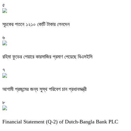
৫
সূচকের পতনে ১২১০ কোটি টাকার লেনদেন
৬
রহিমা ফুডের শেয়ারে কারসাজির প্রমাণ পেয়েছে বিএসইসি
৭
আগামী প্রজন্মের জন্য সুস্থ পরিবেশ চান প্রধানমন্ত্রী
৮
Financial Statement (Q-2) of Dutch-Bangla Bank PLC