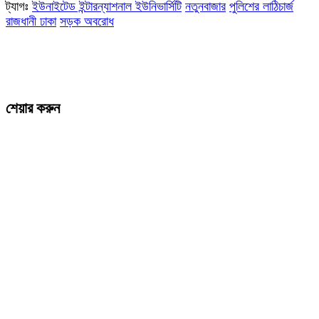
ট্যাগঃ
ইউনাইটেড ইন্টারন্যাশনাল ইউনিভার্সিটি
নতুনবাজার
পুলিশের লাঠিচার্জ
রাজধানী ঢাকা
সড়ক অবরোধ
শেয়ার করুন