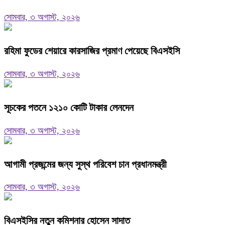
সোমবার, ৩ অগাস্ট, ২০২৬
রহিমা ফুডের শেয়ারে কারসাজির প্রমাণ পেয়েছে বিএসইসি
সোমবার, ৩ অগাস্ট, ২০২৬
সূচকের পতনে ১২১০ কোটি টাকার লেনদেন
সোমবার, ৩ অগাস্ট, ২০২৬
আগামী প্রজন্মের জন্য সুস্থ পরিবেশ চান প্রধানমন্ত্রী
সোমবার, ৩ অগাস্ট, ২০২৬
বিএসইসির নতুন কমিশনার হোসেন সাদাত