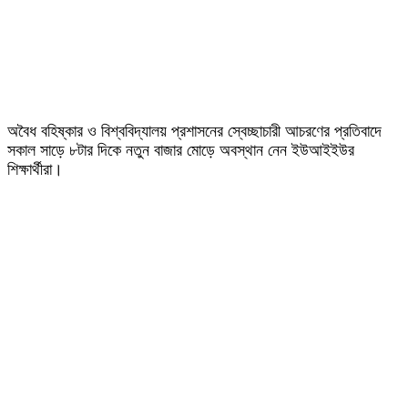
অবৈধ বহিষ্কার ও বিশ্ববিদ্যালয় প্রশাসনের স্বেচ্ছাচারী আচরণের প্রতিবাদে
সকাল সাড়ে ৮টার দিকে নতুন বাজার মোড়ে অবস্থান নেন ইউআইইউর
শিক্ষার্থীরা।