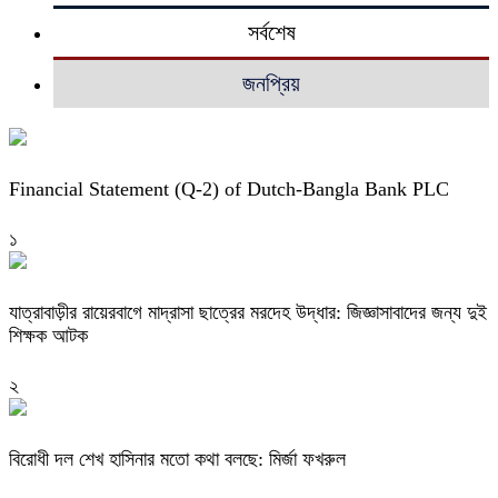
সর্বশেষ
জনপ্রিয়
Financial Statement (Q-2) of Dutch-Bangla Bank PLC
১
যাত্রাবাড়ীর রায়েরবাগে মাদ্রাসা ছাত্রের মরদেহ উদ্ধার: জিজ্ঞাসাবাদের জন্য দুই
শিক্ষক আটক
২
বিরোধী দল শেখ হাসিনার মতো কথা বলছে: মির্জা ফখরুল