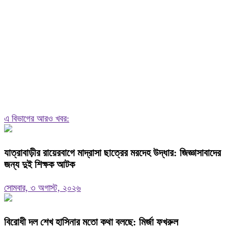
এ বিভাগের আরও খবর:
যাত্রাবাড়ীর রায়েরবাগে মাদ্রাসা ছাত্রের মরদেহ উদ্ধার: জিজ্ঞাসাবাদের
জন্য দুই শিক্ষক আটক
সোমবার, ৩ অগাস্ট, ২০২৬
বিরোধী দল শেখ হাসিনার মতো কথা বলছে: মির্জা ফখরুল