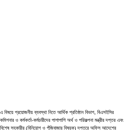
এ বিষয়ে প্রয়োজনীয় ব্যবস্থা নিতে আর্থিক প্রতিষ্ঠান বিভাগ, বিএসইসির
কমিশনার ও কর্মকর্তা-কর্মচারীদের পাশাপাশি অর্থ ও পরিকল্পনা মন্ত্রীর দপ্তর এবং
বিশেষ সহকারীর (বিনিয়োগ ও পুঁজিবাজার বিষয়ক) দপ্তরে অফিস আদেশের