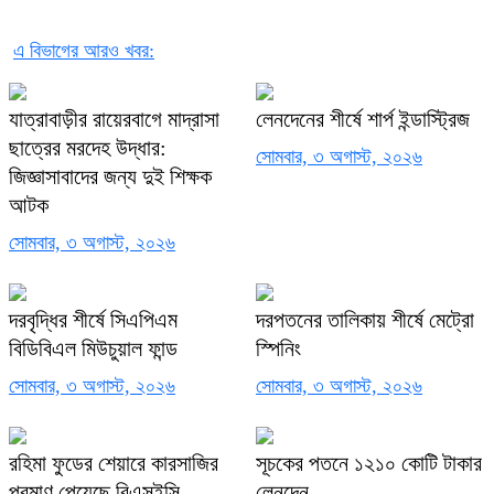
এ বিভাগের আরও খবর:
যাত্রাবাড়ীর রায়েরবাগে মাদ্রাসা
লেনদেনের শীর্ষে শার্প ইন্ডাস্ট্রিজ
ছাত্রের মরদেহ উদ্ধার:
সোমবার, ৩ অগাস্ট, ২০২৬
জিজ্ঞাসাবাদের জন্য দুই শিক্ষক
আটক
সোমবার, ৩ অগাস্ট, ২০২৬
দরবৃদ্ধির শীর্ষে সিএপিএম
দরপতনের তালিকায় শীর্ষে মেট্রো
বিডিবিএল মিউচুয়াল ফান্ড
স্পিনিং
সোমবার, ৩ অগাস্ট, ২০২৬
সোমবার, ৩ অগাস্ট, ২০২৬
রহিমা ফুডের শেয়ারে কারসাজির
সূচকের পতনে ১২১০ কোটি টাকার
প্রমাণ পেয়েছে বিএসইসি
লেনদেন