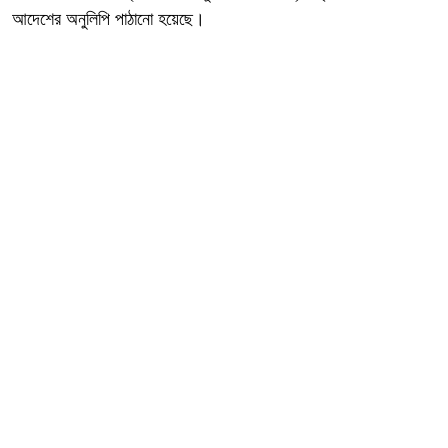
আদেশের অনুলিপি পাঠানো হয়েছে।