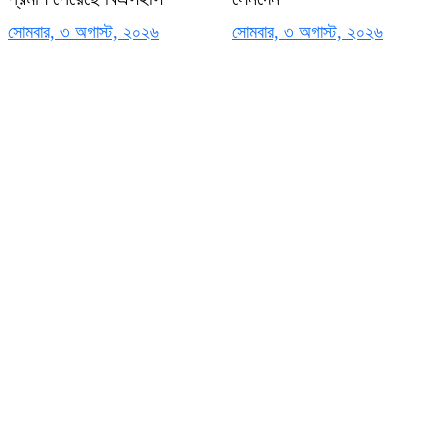
সোমবার, ৩ অগাস্ট, ২০২৬
সোমবার, ৩ অগাস্ট, ২০২৬