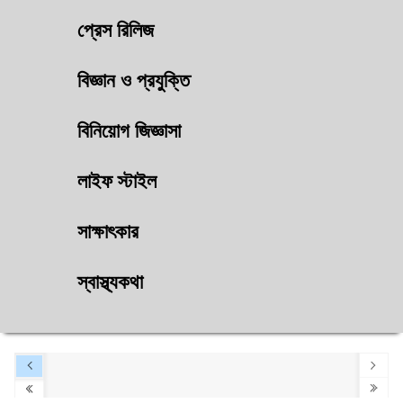
প্রেস রিলিজ
বিজ্ঞান ও প্রযুক্তি
বিনিয়োগ জিজ্ঞাসা
লাইফ স্টাইল
সাক্ষাৎকার
স্বাস্থ্যকথা