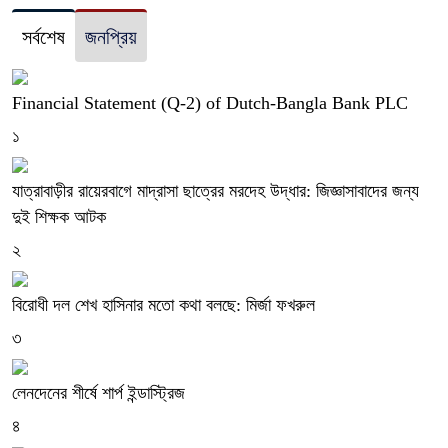
সর্বশেষ
জনপ্রিয়
Financial Statement (Q-2) of Dutch-Bangla Bank PLC
১
যাত্রাবাড়ীর রায়েরবাগে মাদ্রাসা ছাত্রের মরদেহ উদ্ধার: জিজ্ঞাসাবাদের জন্য
দুই শিক্ষক আটক
২
বিরোধী দল শেখ হাসিনার মতো কথা বলছে: মির্জা ফখরুল
৩
লেনদেনের শীর্ষে শার্প ইন্ডাস্ট্রিজ
৪