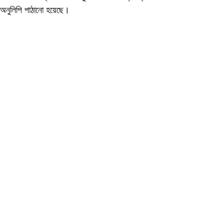
অনুলিপি পাঠানো হয়েছে।