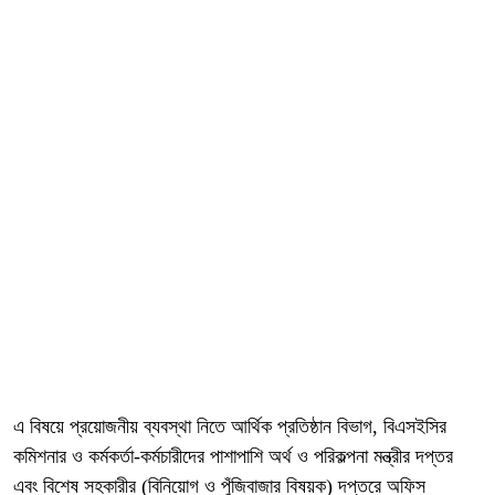
এ বিষয়ে প্রয়োজনীয় ব্যবস্থা নিতে আর্থিক প্রতিষ্ঠান বিভাগ, বিএসইসির
কমিশনার ও কর্মকর্তা-কর্মচারীদের পাশাপাশি অর্থ ও পরিকল্পনা মন্ত্রীর দপ্তর
এবং বিশেষ সহকারীর (বিনিয়োগ ও পুঁজিবাজার বিষয়ক) দপ্তরে অফিস