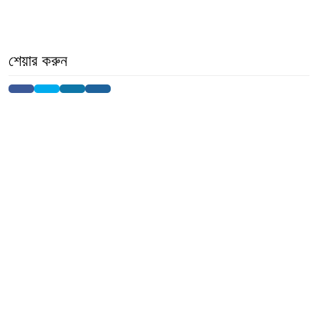
শেয়ার করুন